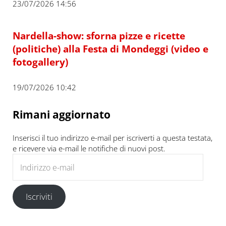
23/07/2026 14:56
Nardella-show: sforna pizze e ricette
(politiche) alla Festa di Mondeggi (video e
fotogallery)
19/07/2026 10:42
Rimani aggiornato
Inserisci il tuo indirizzo e-mail per iscriverti a questa testata,
e ricevere via e-mail le notifiche di nuovi post.
Indirizzo e-mail
Iscriviti