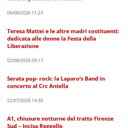
06/08/2026 11:23
Teresa Mattei e le altre madri costituenti:
dedicata alle donne la Festa della
Liberazione
02/08/2026 09:17
Serata pop- rock: la Laparo’s Band in
concerto al Crc Antella
22/07/2026 14:30
A1, chiusure notturne del tratto Firenze
Sud – Incisa Reggello