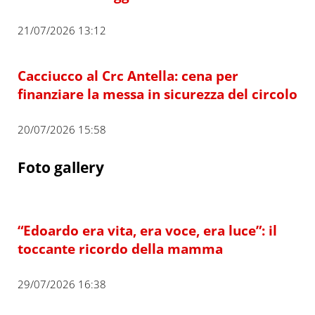
21/07/2026 13:12
Cacciucco al Crc Antella: cena per
finanziare la messa in sicurezza del circolo
20/07/2026 15:58
Foto gallery
“Edoardo era vita, era voce, era luce”: il
toccante ricordo della mamma
29/07/2026 16:38