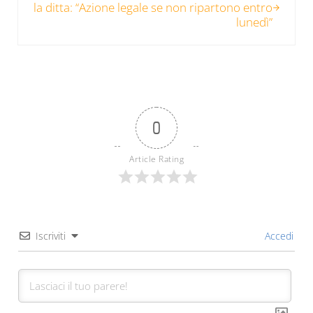
la ditta: “Azione legale se non ripartono entro
lunedì”
0
Article Rating
Iscriviti
Accedi