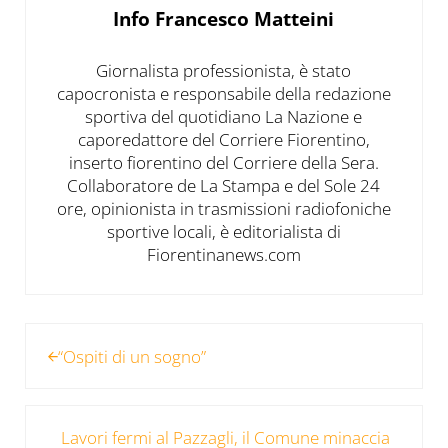
Info
Francesco Matteini
Giornalista professionista, è stato
capocronista e responsabile della redazione
sportiva del quotidiano La Nazione e
caporedattore del Corriere Fiorentino,
inserto fiorentino del Corriere della Sera.
Collaboratore de La Stampa e del Sole 24
ore, opinionista in trasmissioni radiofoniche
sportive locali, è editorialista di
Fiorentinanews.com
Post precedente:
“Ospiti di un sogno”
Post successivo:
Lavori fermi al Pazzagli, il Comune minaccia