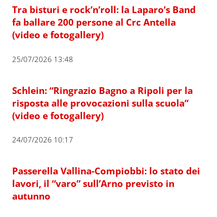
Tra bisturi e rock’n’roll: la Laparo’s Band
fa ballare 200 persone al Crc Antella
(video e fotogallery)
25/07/2026 13:48
Schlein: “Ringrazio Bagno a Ripoli per la
risposta alle provocazioni sulla scuola”
(video e fotogallery)
24/07/2026 10:17
Passerella Vallina-Compiobbi: lo stato dei
lavori, il “varo” sull’Arno previsto in
autunno