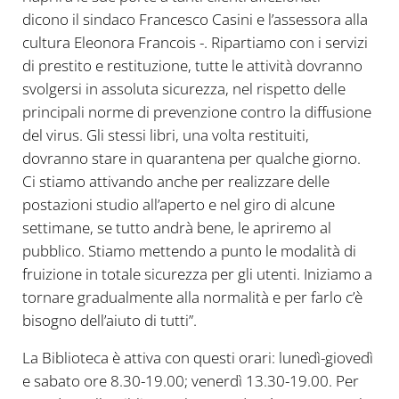
dicono il sindaco Francesco Casini e l’assessora alla
cultura Eleonora Francois -. Ripartiamo con i servizi
di prestito e restituzione, tutte le attività dovranno
svolgersi in assoluta sicurezza, nel rispetto delle
principali norme di prevenzione contro la diffusione
del virus. Gli stessi libri, una volta restituiti,
dovranno stare in quarantena per qualche giorno.
Ci stiamo attivando anche per realizzare delle
postazioni studio all’aperto e nel giro di alcune
settimane, se tutto andrà bene, le apriremo al
pubblico. Stiamo mettendo a punto le modalità di
fruizione in totale sicurezza per gli utenti. Iniziamo a
tornare gradualmente alla normalità e per farlo c’è
bisogno dell’aiuto di tutti”.
La Biblioteca è attiva con questi orari: lunedì-giovedì
e sabato ore 8.30-19.00; venerdì 13.30-19.00. Per