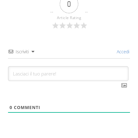
0
Article Rating
Iscriviti
Accedi
0
COMMENTI