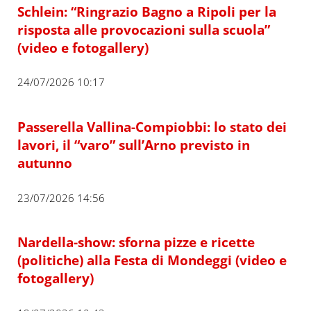
Schlein: “Ringrazio Bagno a Ripoli per la
risposta alle provocazioni sulla scuola”
(video e fotogallery)
24/07/2026 10:17
Passerella Vallina-Compiobbi: lo stato dei
lavori, il “varo” sull’Arno previsto in
autunno
23/07/2026 14:56
Nardella-show: sforna pizze e ricette
(politiche) alla Festa di Mondeggi (video e
fotogallery)