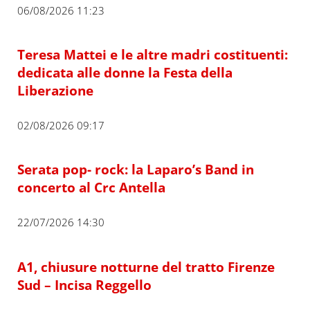
06/08/2026 11:23
Teresa Mattei e le altre madri costituenti:
dedicata alle donne la Festa della
Liberazione
02/08/2026 09:17
Serata pop- rock: la Laparo’s Band in
concerto al Crc Antella
22/07/2026 14:30
A1, chiusure notturne del tratto Firenze
Sud – Incisa Reggello