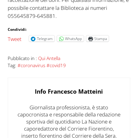
possibile contattare la Biblioteca ai numeri
055645879-645881.
Condividi:
Tweet
Telegram
WhatsApp
Stampa
Pubblicato in :
Qui Antella
Tag:
#coronavirus #covid19
Info
Francesco Matteini
Giornalista professionista, è stato
capocronista e responsabile della redazione
sportiva del quotidiano La Nazione e
caporedattore del Corriere Fiorentino,
inserto fiorentino del Corriere della Sera.