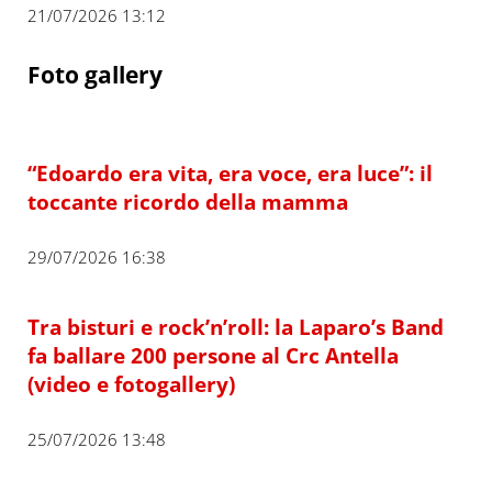
21/07/2026 13:12
Foto gallery
“Edoardo era vita, era voce, era luce”: il
toccante ricordo della mamma
29/07/2026 16:38
Tra bisturi e rock’n’roll: la Laparo’s Band
fa ballare 200 persone al Crc Antella
(video e fotogallery)
25/07/2026 13:48