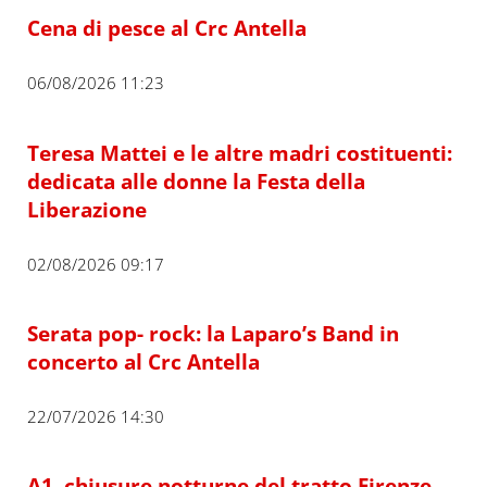
Cena di pesce al Crc Antella
06/08/2026 11:23
Teresa Mattei e le altre madri costituenti:
dedicata alle donne la Festa della
Liberazione
02/08/2026 09:17
Serata pop- rock: la Laparo’s Band in
concerto al Crc Antella
22/07/2026 14:30
A1, chiusure notturne del tratto Firenze