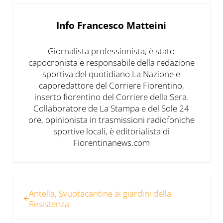
Info
Francesco Matteini
Giornalista professionista, è stato
capocronista e responsabile della redazione
sportiva del quotidiano La Nazione e
caporedattore del Corriere Fiorentino,
inserto fiorentino del Corriere della Sera.
Collaboratore de La Stampa e del Sole 24
ore, opinionista in trasmissioni radiofoniche
sportive locali, è editorialista di
Fiorentinanews.com
Post precedente:
Antella, Svuotacantine ai giardini della
Resistenza