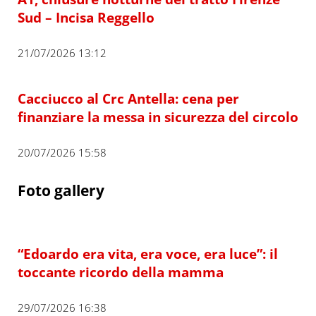
Sud – Incisa Reggello
21/07/2026 13:12
Cacciucco al Crc Antella: cena per
finanziare la messa in sicurezza del circolo
20/07/2026 15:58
Foto gallery
“Edoardo era vita, era voce, era luce”: il
toccante ricordo della mamma
29/07/2026 16:38