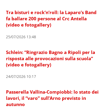
Tra bisturi e rock’n’roll: la Laparo’s Band
fa ballare 200 persone al Crc Antella
(video e fotogallery)
25/07/2026 13:48
Schlein: “Ringrazio Bagno a Ripoli per la
risposta alle provocazioni sulla scuola”
(video e fotogallery)
24/07/2026 10:17
Passerella Vallina-Compiobbi: lo stato dei
lavori, il “varo” sull’Arno previsto in
autunno