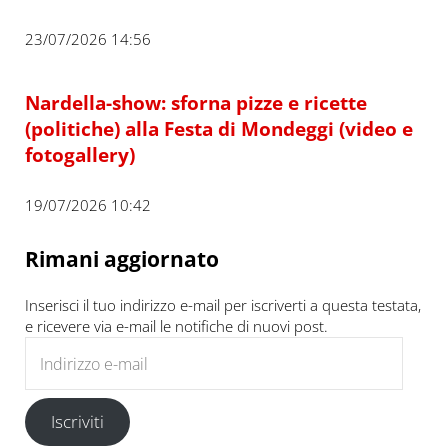
23/07/2026 14:56
Nardella-show: sforna pizze e ricette
(politiche) alla Festa di Mondeggi (video e
fotogallery)
19/07/2026 10:42
Rimani aggiornato
Inserisci il tuo indirizzo e-mail per iscriverti a questa testata,
e ricevere via e-mail le notifiche di nuovi post.
Indirizzo e-mail
Iscriviti