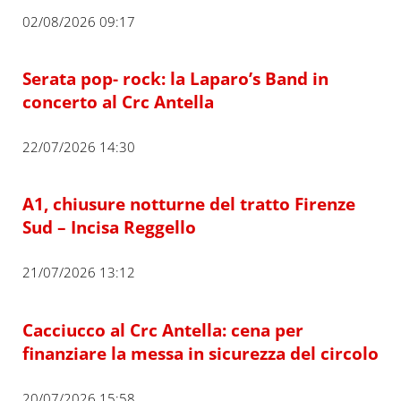
02/08/2026 09:17
Serata pop- rock: la Laparo’s Band in
concerto al Crc Antella
22/07/2026 14:30
A1, chiusure notturne del tratto Firenze
Sud – Incisa Reggello
21/07/2026 13:12
Cacciucco al Crc Antella: cena per
finanziare la messa in sicurezza del circolo
20/07/2026 15:58