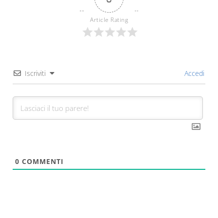
Article Rating
Iscriviti
Accedi
0
COMMENTI