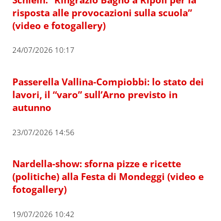
risposta alle provocazioni sulla scuola”
(video e fotogallery)
24/07/2026 10:17
Passerella Vallina-Compiobbi: lo stato dei
lavori, il “varo” sull’Arno previsto in
autunno
23/07/2026 14:56
Nardella-show: sforna pizze e ricette
(politiche) alla Festa di Mondeggi (video e
fotogallery)
19/07/2026 10:42