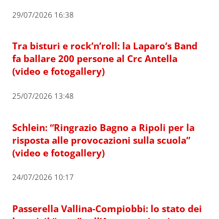
29/07/2026 16:38
Tra bisturi e rock’n’roll: la Laparo’s Band
fa ballare 200 persone al Crc Antella
(video e fotogallery)
25/07/2026 13:48
Schlein: “Ringrazio Bagno a Ripoli per la
risposta alle provocazioni sulla scuola”
(video e fotogallery)
24/07/2026 10:17
Passerella Vallina-Compiobbi: lo stato dei