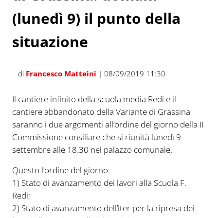
(lunedì 9) il punto della
situazione
di
Francesco Matteini
| 08/09/2019 11:30
Il cantiere infinito della scuola media Redi e il
cantiere abbandonato della Variante di Grassina
saranno i due argomenti all’ordine del giorno della II
Commissione consiliare che si riunità lunedì 9
settembre alle 18.30 nel palazzo comunale.
Questo l’ordine del giorno:
1) Stato di avanzamento dei lavori alla Scuola F.
Redi;
2) Stato di avanzamento dell’iter per la ripresa dei