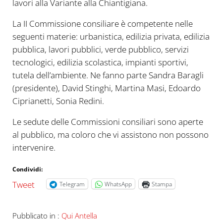
lavori alla Variante alla Chiantigiana.
La II Commissione consiliare è competente nelle
seguenti materie: urbanistica, edilizia privata, edilizia
pubblica, lavori pubblici, verde pubblico, servizi
tecnologici, edilizia scolastica, impianti sportivi,
tutela dell’ambiente. Ne fanno parte Sandra Baragli
(presidente), David Stinghi, Martina Masi, Edoardo
Ciprianetti, Sonia Redini.
Le sedute delle Commissioni consiliari sono aperte
al pubblico, ma coloro che vi assistono non possono
intervenire.
Condividi:
Tweet
Telegram
WhatsApp
Stampa
Pubblicato in :
Qui Antella