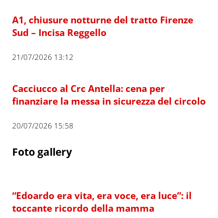
A1, chiusure notturne del tratto Firenze
Sud – Incisa Reggello
21/07/2026 13:12
Cacciucco al Crc Antella: cena per
finanziare la messa in sicurezza del circolo
20/07/2026 15:58
Foto gallery
“Edoardo era vita, era voce, era luce”: il
toccante ricordo della mamma