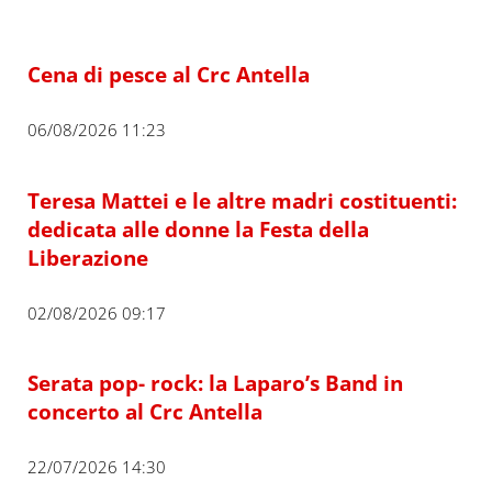
Cena di pesce al Crc Antella
06/08/2026 11:23
Teresa Mattei e le altre madri costituenti:
dedicata alle donne la Festa della
Liberazione
02/08/2026 09:17
Serata pop- rock: la Laparo’s Band in
concerto al Crc Antella
22/07/2026 14:30