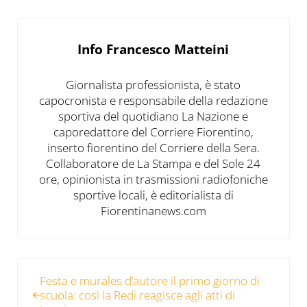
Info
Francesco Matteini
Giornalista professionista, è stato
capocronista e responsabile della redazione
sportiva del quotidiano La Nazione e
caporedattore del Corriere Fiorentino,
inserto fiorentino del Corriere della Sera.
Collaboratore de La Stampa e del Sole 24
ore, opinionista in trasmissioni radiofoniche
sportive locali, è editorialista di
Fiorentinanews.com
Post precedente:
Festa e murales d’autore il primo giorno di
scuola: così la Redi reagisce agli atti di