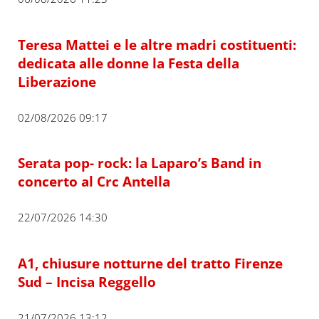
Teresa Mattei e le altre madri costituenti:
dedicata alle donne la Festa della
Liberazione
02/08/2026 09:17
Serata pop- rock: la Laparo’s Band in
concerto al Crc Antella
22/07/2026 14:30
A1, chiusure notturne del tratto Firenze
Sud – Incisa Reggello
21/07/2026 13:12