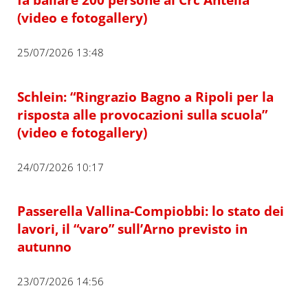
(video e fotogallery)
25/07/2026 13:48
Schlein: “Ringrazio Bagno a Ripoli per la
risposta alle provocazioni sulla scuola”
(video e fotogallery)
24/07/2026 10:17
Passerella Vallina-Compiobbi: lo stato dei
lavori, il “varo” sull’Arno previsto in
autunno
23/07/2026 14:56