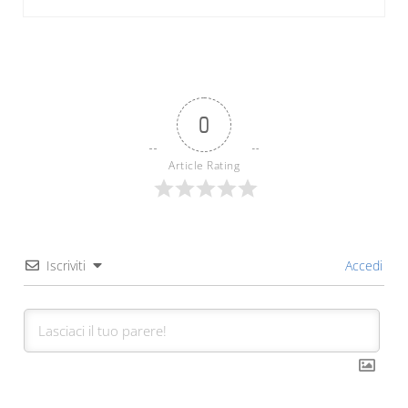
0
Article Rating
Iscriviti
Accedi