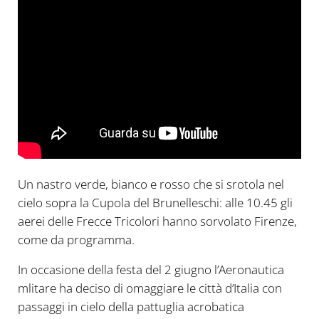
Un nastro verde, bianco e rosso che si srotola nel
cielo sopra la Cupola del Brunelleschi: alle 10.45 gli
aerei delle Frecce Tricolori hanno sorvolato Firenze,
come da programma.
In occasione della festa del 2 giugno l’Aeronautica
mlitare ha deciso di omaggiare le città d’Italia con
passaggi in cielo della pattuglia acrobatica