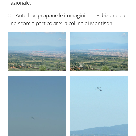
nazionale.
QuiAntella vi propone le immagini dell’esibizione da
uno scorcio particolare: la collina di Montisoni.