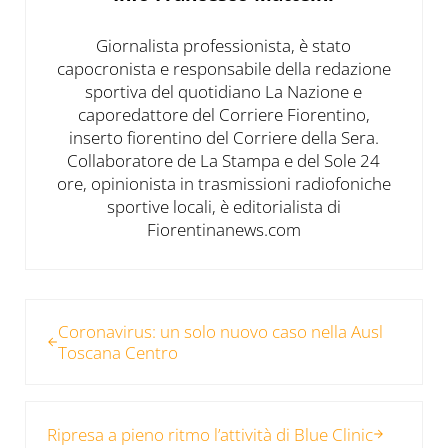
Giornalista professionista, è stato
capocronista e responsabile della redazione
sportiva del quotidiano La Nazione e
caporedattore del Corriere Fiorentino,
inserto fiorentino del Corriere della Sera.
Collaboratore de La Stampa e del Sole 24
ore, opinionista in trasmissioni radiofoniche
sportive locali, è editorialista di
Fiorentinanews.com
Post precedente:
Coronavirus: un solo nuovo caso nella Ausl
Toscana Centro
Post successivo:
Ripresa a pieno ritmo l’attività di Blue Clinic