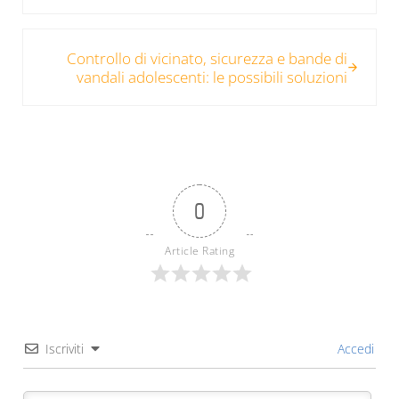
Post successivo:
Controllo di vicinato, sicurezza e bande di
vandali adolescenti: le possibili soluzioni
0
Article Rating
Iscriviti
Accedi