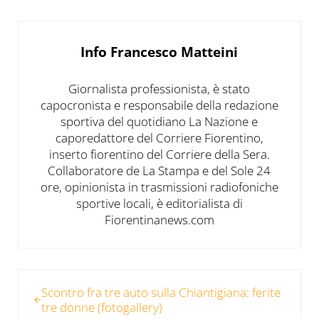
Info
Francesco Matteini
Giornalista professionista, è stato
capocronista e responsabile della redazione
sportiva del quotidiano La Nazione e
caporedattore del Corriere Fiorentino,
inserto fiorentino del Corriere della Sera.
Collaboratore de La Stampa e del Sole 24
ore, opinionista in trasmissioni radiofoniche
sportive locali, è editorialista di
Fiorentinanews.com
Post precedente:
Scontro fra tre auto sulla Chiantigiana: ferite
tre donne (fotogallery)