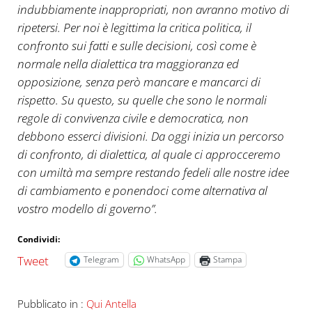
indubbiamente inappropriati, non avranno motivo di
ripetersi. Per noi è legittima la critica politica, il
confronto sui fatti e sulle decisioni, così come è
normale nella dialettica tra maggioranza ed
opposizione, senza però mancare e mancarci di
rispetto. Su questo, su quelle che sono le normali
regole di convivenza civile e democratica, non
debbono esserci divisioni. Da oggi inizia un percorso
di confronto, di dialettica, al quale ci approcceremo
con umiltà ma sempre restando fedeli alle nostre idee
di cambiamento e ponendoci come alternativa al
vostro modello di governo”.
Condividi:
Tweet
Telegram
WhatsApp
Stampa
Pubblicato in :
Qui Antella