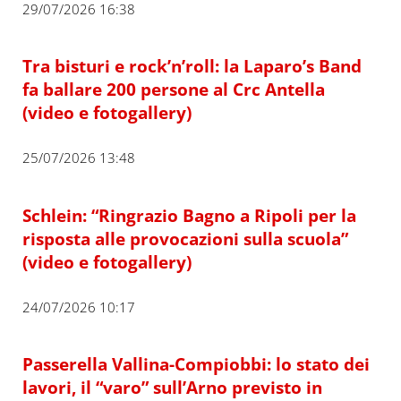
29/07/2026 16:38
Tra bisturi e rock’n’roll: la Laparo’s Band
fa ballare 200 persone al Crc Antella
(video e fotogallery)
25/07/2026 13:48
Schlein: “Ringrazio Bagno a Ripoli per la
risposta alle provocazioni sulla scuola”
(video e fotogallery)
24/07/2026 10:17
Passerella Vallina-Compiobbi: lo stato dei
lavori, il “varo” sull’Arno previsto in