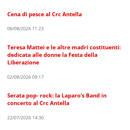
Cena di pesce al Crc Antella
06/08/2026 11:23
Teresa Mattei e le altre madri costituenti:
dedicata alle donne la Festa della
Liberazione
02/08/2026 09:17
Serata pop- rock: la Laparo’s Band in
concerto al Crc Antella
22/07/2026 14:30