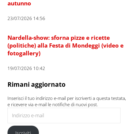
autunno
23/07/2026 14:56
Nardella-show: sforna pizze e ricette
(politiche) alla Festa di Mondeggi (video e
fotogallery)
19/07/2026 10:42
Rimani aggiornato
Inserisci il tuo indirizzo e-mail per iscriverti a questa testata,
e ricevere via e-mail le notifiche di nuovi post.
Indirizzo e-mail
Iscriviti