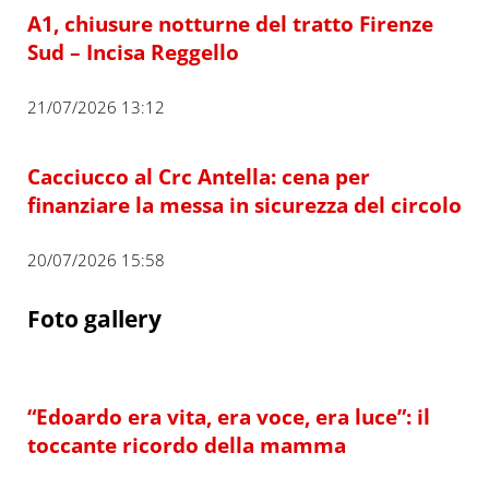
A1, chiusure notturne del tratto Firenze
Sud – Incisa Reggello
21/07/2026 13:12
Cacciucco al Crc Antella: cena per
finanziare la messa in sicurezza del circolo
20/07/2026 15:58
Foto gallery
“Edoardo era vita, era voce, era luce”: il
toccante ricordo della mamma