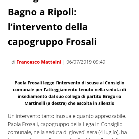
Bagno a Ripoli:
l’intervento della
capogruppo Frosali
di
Francesco Matteini
| 06/07/2019 09:49
Paola Frosali legge l’intervento di scuse al Consiglio
comunale per l’atteggiamento tenuto nella seduta di
insediamento dal suo collega di partito Gregorio
Martinelli (a destra) che ascolta in silenzio
Un intervento tanto inusuale quanto apprezzabile.
Paola Frosali, capogruppo della Lega in Consiglio
comunale, nella seduta di giovedì sera (4 luglio), ha