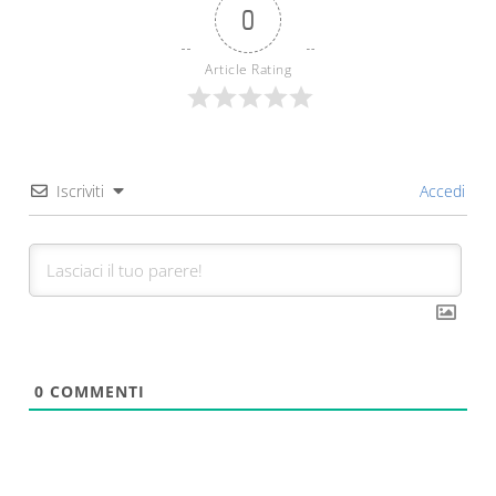
0
Article Rating
Iscriviti
Accedi
0
COMMENTI