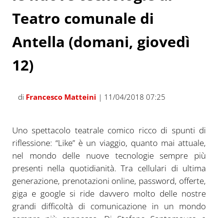
Teatro comunale di
Antella (domani, giovedì
12)
di
Francesco Matteini
| 11/04/2018 07:25
Uno spettacolo teatrale comico ricco di spunti di
riflessione: “Like” è un viaggio, quanto mai attuale,
nel mondo delle nuove tecnologie sempre più
presenti nella quotidianità. Tra cellulari di ultima
generazione, prenotazioni online, password, offerte,
giga e google si ride davvero molto delle nostre
grandi difficoltà di comunicazione in un mondo