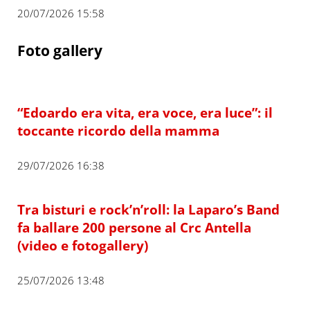
20/07/2026 15:58
Foto gallery
“Edoardo era vita, era voce, era luce”: il
toccante ricordo della mamma
29/07/2026 16:38
Tra bisturi e rock’n’roll: la Laparo’s Band
fa ballare 200 persone al Crc Antella
(video e fotogallery)
25/07/2026 13:48