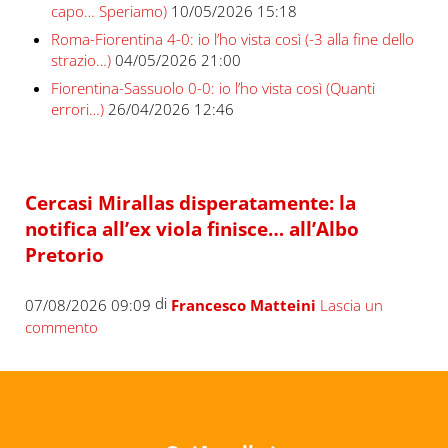
capo… Speriamo)
10/05/2026 15:18
Roma-Fiorentina 4-0: io l’ho vista così (-3 alla fine dello
strazio…)
04/05/2026 21:00
Fiorentina-Sassuolo 0-0: io l’ho vista così (Quanti
errori…)
26/04/2026 12:46
Cercasi Mirallas disperatamente: la
notifica all’ex viola finisce… all’Albo
Pretorio
di
07/08/2026 09:09
Francesco Matteini
Lascia un
commento