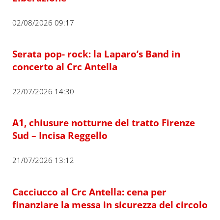
02/08/2026 09:17
Serata pop- rock: la Laparo’s Band in
concerto al Crc Antella
22/07/2026 14:30
A1, chiusure notturne del tratto Firenze
Sud – Incisa Reggello
21/07/2026 13:12
Cacciucco al Crc Antella: cena per
finanziare la messa in sicurezza del circolo