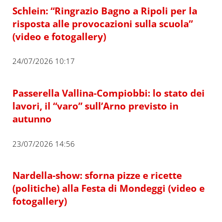
Schlein: “Ringrazio Bagno a Ripoli per la
risposta alle provocazioni sulla scuola”
(video e fotogallery)
24/07/2026 10:17
Passerella Vallina-Compiobbi: lo stato dei
lavori, il “varo” sull’Arno previsto in
autunno
23/07/2026 14:56
Nardella-show: sforna pizze e ricette
(politiche) alla Festa di Mondeggi (video e
fotogallery)