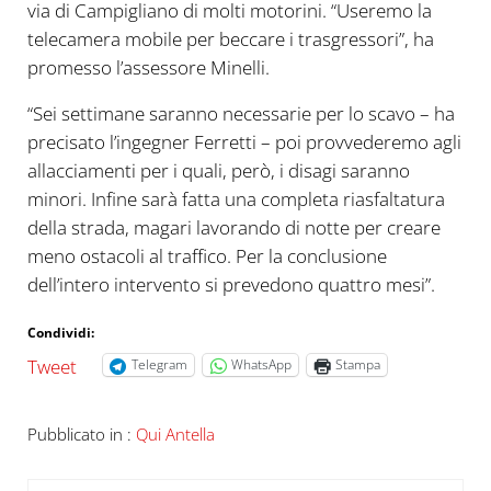
via di Campigliano di molti motorini. “Useremo la
telecamera mobile per beccare i trasgressori”, ha
promesso l’assessore Minelli.
“Sei settimane saranno necessarie per lo scavo – ha
precisato l’ingegner Ferretti – poi provvederemo agli
allacciamenti per i quali, però, i disagi saranno
minori. Infine sarà fatta una completa riasfaltatura
della strada, magari lavorando di notte per creare
meno ostacoli al traffico. Per la conclusione
dell’intero intervento si prevedono quattro mesi”.
Condividi:
Tweet
Telegram
WhatsApp
Stampa
Pubblicato in :
Qui Antella