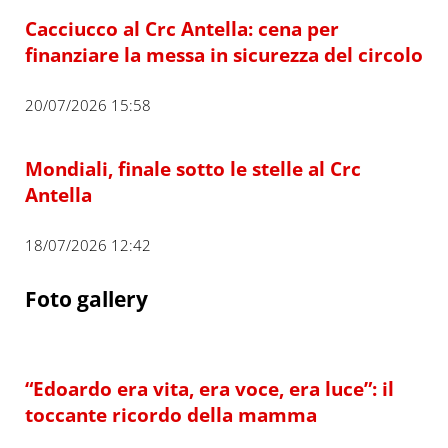
Cacciucco al Crc Antella: cena per
finanziare la messa in sicurezza del circolo
20/07/2026 15:58
Mondiali, finale sotto le stelle al Crc
Antella
18/07/2026 12:42
Foto gallery
“Edoardo era vita, era voce, era luce”: il
toccante ricordo della mamma