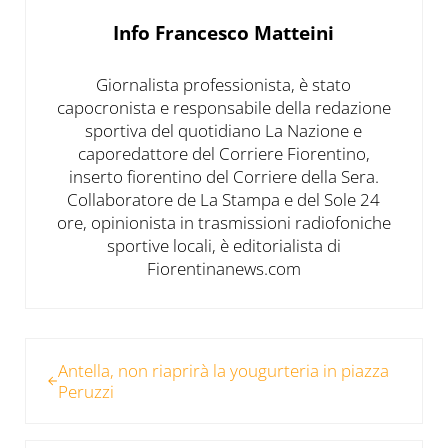
Info
Francesco Matteini
Giornalista professionista, è stato
capocronista e responsabile della redazione
sportiva del quotidiano La Nazione e
caporedattore del Corriere Fiorentino,
inserto fiorentino del Corriere della Sera.
Collaboratore de La Stampa e del Sole 24
ore, opinionista in trasmissioni radiofoniche
sportive locali, è editorialista di
Fiorentinanews.com
Post precedente:
Antella, non riaprirà la yougurteria in piazza
Peruzzi