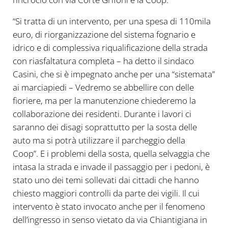
“Si tratta di un intervento, per una spesa di 110mila
euro, di riorganizzazione del sistema fognario e
idrico e di complessiva riqualificazione della strada
con riasfaltatura completa – ha detto il sindaco
Casini, che si è impegnato anche per una “sistemata”
ai marciapiedi – Vedremo se abbellire con delle
fioriere, ma per la manutenzione chiederemo la
collaborazione dei residenti. Durante i lavori ci
saranno dei disagi soprattutto per la sosta delle
auto ma si potrà utilizzare il parcheggio della
Coop”. E i problemi della sosta, quella selvaggia che
intasa la strada e invade il passaggio per i pedoni, è
stato uno dei temi sollevati dai cittadi che hanno
chiesto maggiori controlli da parte dei vigili. Il cui
intervento è stato invocato anche per il fenomeno
dell’ingresso in senso vietato da via Chiantigiana in