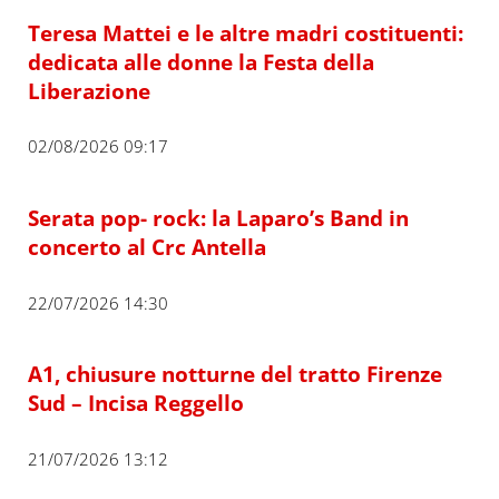
Teresa Mattei e le altre madri costituenti:
dedicata alle donne la Festa della
Liberazione
02/08/2026 09:17
Serata pop- rock: la Laparo’s Band in
concerto al Crc Antella
22/07/2026 14:30
A1, chiusure notturne del tratto Firenze
Sud – Incisa Reggello
21/07/2026 13:12