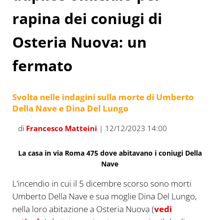
rapina dei coniugi di
Osteria Nuova: un
fermato
Svolta nelle indagini sulla morte di Umberto
Della Nave e Dina Del Lungo
di
Francesco Matteini
| 12/12/2023 14:00
La casa in via Roma 475 dove abitavano i coniugi Della
Nave
L’incendio in cui il 5 dicembre scorso sono morti
Umberto Della Nave e sua moglie Dina Del Lungo,
nella loro abitazione a Osteria Nuova (
vedi