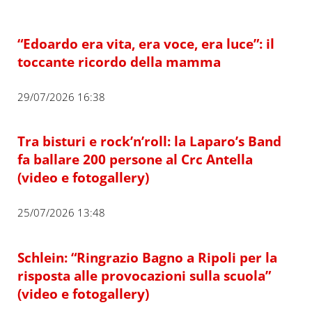
“Edoardo era vita, era voce, era luce”: il
toccante ricordo della mamma
29/07/2026 16:38
Tra bisturi e rock’n’roll: la Laparo’s Band
fa ballare 200 persone al Crc Antella
(video e fotogallery)
25/07/2026 13:48
Schlein: “Ringrazio Bagno a Ripoli per la
risposta alle provocazioni sulla scuola”
(video e fotogallery)