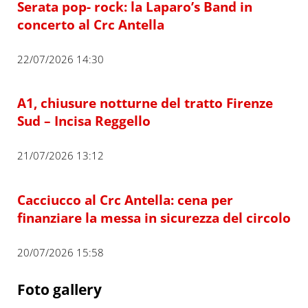
Serata pop- rock: la Laparo’s Band in
concerto al Crc Antella
22/07/2026 14:30
A1, chiusure notturne del tratto Firenze
Sud – Incisa Reggello
21/07/2026 13:12
Cacciucco al Crc Antella: cena per
finanziare la messa in sicurezza del circolo
20/07/2026 15:58
Foto gallery