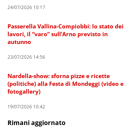
24/07/2026 10:17
Passerella Vallina-Compiobbi: lo stato dei
lavori, il “varo” sull’Arno previsto in
autunno
23/07/2026 14:56
Nardella-show: sforna pizze e ricette
(politiche) alla Festa di Mondeggi (video e
fotogallery)
19/07/2026 10:42
Rimani aggiornato