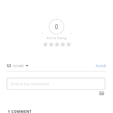
0
Article Rating
Iscriviti
Accedi
1
COMMENT