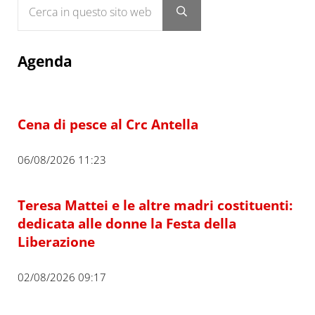
Submit search
Agenda
Cena di pesce al Crc Antella
06/08/2026 11:23
Teresa Mattei e le altre madri costituenti:
dedicata alle donne la Festa della
Liberazione
02/08/2026 09:17