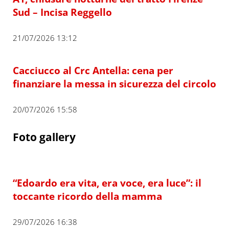
Sud – Incisa Reggello
21/07/2026 13:12
Cacciucco al Crc Antella: cena per
finanziare la messa in sicurezza del circolo
20/07/2026 15:58
Foto gallery
“Edoardo era vita, era voce, era luce”: il
toccante ricordo della mamma
29/07/2026 16:38