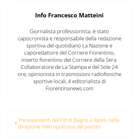
Info
Francesco Matteini
Giornalista professionista, è stato
capocronista e responsabile della redazione
sportiva del quotidiano La Nazione e
caporedattore del Corriere Fiorentino,
inserto fiorentino del Corriere della Sera.
Collaboratore de La Stampa e del Sole 24
ore, opinionista in trasmissioni radiofoniche
sportive locali, è editorialista di
Fiorentinanews.com
Post precedente:
Tre esponenti del Pd di Bagno a Ripoli nella
direzione metropolitana del partito