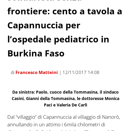
frontiere: cento a tavola a
Capannuccia per
l’ospedale pediatrico in
Burkina Faso
di
Francesco Matteini
| 12/11/2017 14:08
Da sinistra: Paolo, cuoco della Tommasina, il sindaco
Casini, Gianni della Tommasina, le dottoresse Monica
Paci e Valeria De Carli
Dal “villaggio” di Capannuccia al villaggio di Nanorò,
annullando in un attimo i 6mila chilometri di