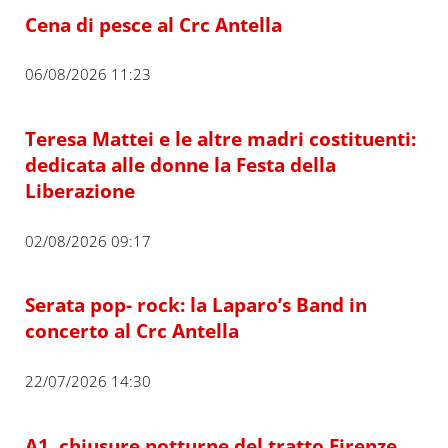
Cena di pesce al Crc Antella
06/08/2026 11:23
Teresa Mattei e le altre madri costituenti:
dedicata alle donne la Festa della
Liberazione
02/08/2026 09:17
Serata pop- rock: la Laparo’s Band in
concerto al Crc Antella
22/07/2026 14:30
A1, chiusure notturne del tratto Firenze