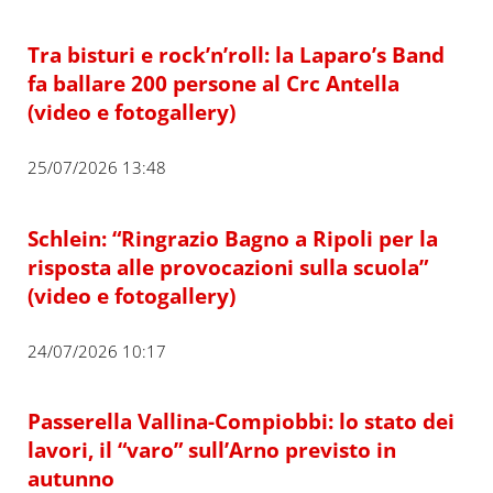
Tra bisturi e rock’n’roll: la Laparo’s Band
fa ballare 200 persone al Crc Antella
(video e fotogallery)
25/07/2026 13:48
Schlein: “Ringrazio Bagno a Ripoli per la
risposta alle provocazioni sulla scuola”
(video e fotogallery)
24/07/2026 10:17
Passerella Vallina-Compiobbi: lo stato dei
lavori, il “varo” sull’Arno previsto in
autunno