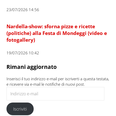
23/07/2026 14:56
Nardella-show: sforna pizze e ricette
(politiche) alla Festa di Mondeggi (video e
fotogallery)
19/07/2026 10:42
Rimani aggiornato
Inserisci il tuo indirizzo e-mail per iscriverti a questa testata,
e ricevere via e-mail le notifiche di nuovi post.
Indirizzo e-mail
Iscriviti