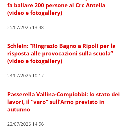
fa ballare 200 persone al Crc Antella
(video e fotogallery)
25/07/2026 13:48
Schlein: “Ringrazio Bagno a Ripoli per la
risposta alle provocazioni sulla scuola”
(video e fotogallery)
24/07/2026 10:17
Passerella Vallina-Compiobbi: lo stato dei
lavori, il “varo” sull’Arno previsto in
autunno
23/07/2026 14:56