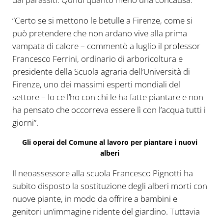
“Certo se si mettono le betulle a Firenze, come si
può pretendere che non ardano vive alla prima
vampata di calore – commentò a luglio il professor
Francesco Ferrini, ordinario di arboricoltura e
presidente della Scuola agraria dell’Università di
Firenze, uno dei massimi esperti mondiali del
settore – Io ce l’ho con chi le ha fatte piantare e non
ha pensato che occorreva essere lì con l’acqua tutti i
giorni”.
Gli operai del Comune al lavoro per piantare i nuovi
alberi
Il neoassessore alla scuola Francesco Pignotti ha
subito disposto la sostituzione degli alberi morti con
nuove piante, in modo da offrire a bambini e
genitori un’immagine ridente del giardino. Tuttavia