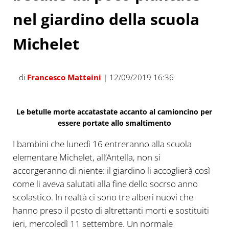
nel giardino della scuola
Michelet
di
Francesco Matteini
| 12/09/2019 16:36
Le betulle morte accatastate accanto al camioncino per
essere portate allo smaltimento
I bambini che lunedì 16 entreranno alla scuola
elementare Michelet, all’Antella, non si
accorgeranno di niente: il giardino li accoglierà così
come li aveva salutati alla fine dello socrso anno
scolastico. In realtà ci sono tre alberi nuovi che
hanno preso il posto di altrettanti morti e sostituiti
ieri, mercoledì 11 settembre. Un normale