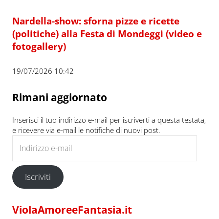
Nardella-show: sforna pizze e ricette
(politiche) alla Festa di Mondeggi (video e
fotogallery)
19/07/2026 10:42
Rimani aggiornato
Inserisci il tuo indirizzo e-mail per iscriverti a questa testata,
e ricevere via e-mail le notifiche di nuovi post.
Indirizzo e-mail
Iscriviti
ViolaAmoreeFantasia.it