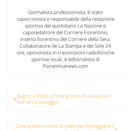
Giornalista professionista, è stato
capocronista e responsabile della redazione
sportiva del quotidiano La Nazione e
caporedattore del Corriere Fiorentino,
inserto fiorentino del Corriere della Sera.
Collaboratore de La Stampa e del Sole 24
ore, opinionista in trasmissioni radiofoniche
sportive locali, è editorialista di
Fiorentinanews.com
Post precedente:
Bagno a Ripoli, primo giorno di scuola con
borraccia omaggio
Post successivo:
Cena e danze sotto le stelle per festeggiare il