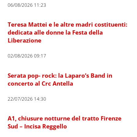
06/08/2026 11:23
Teresa Mattei e le altre madri costituenti:
dedicata alle donne la Festa della
Liberazione
02/08/2026 09:17
Serata pop- rock: la Laparo’s Band in
concerto al Crc Antella
22/07/2026 14:30
A1, chiusure notturne del tratto Firenze
Sud – Incisa Reggello