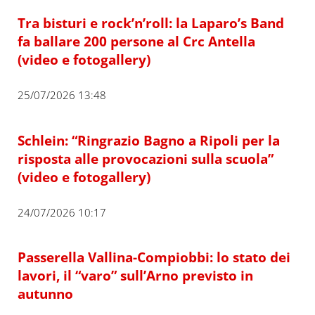
Tra bisturi e rock’n’roll: la Laparo’s Band
fa ballare 200 persone al Crc Antella
(video e fotogallery)
25/07/2026 13:48
Schlein: “Ringrazio Bagno a Ripoli per la
risposta alle provocazioni sulla scuola”
(video e fotogallery)
24/07/2026 10:17
Passerella Vallina-Compiobbi: lo stato dei
lavori, il “varo” sull’Arno previsto in
autunno