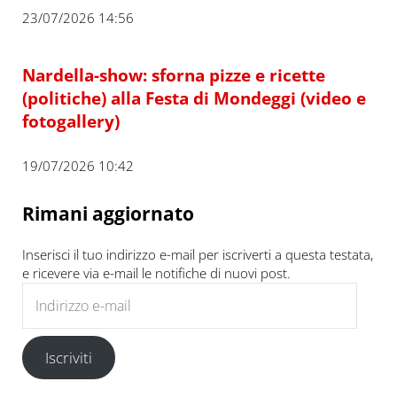
23/07/2026 14:56
Nardella-show: sforna pizze e ricette
(politiche) alla Festa di Mondeggi (video e
fotogallery)
19/07/2026 10:42
Rimani aggiornato
Inserisci il tuo indirizzo e-mail per iscriverti a questa testata,
e ricevere via e-mail le notifiche di nuovi post.
Indirizzo e-mail
Iscriviti