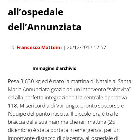
all’ospedale
dell’Annunziata
di
Francesco Matteini
| 26/12/2017 12:57
Immagine d’archivio
Pesa 3,630 kg ed è nato la mattina di Natale al Santa
Maria Annunziata grazie ad un intervento “salvavita”
ed alla perfetta integrazione tra centrale operativa
118, Misericordia di Varlungo, pronto soccorso e
l’équipe del punto nascita. Il piccolo ora è tra le
braccia della sua mamma che ieri mattina (25
dicembre) è stata portata in emergenza, per un
importante distacco di placenta, all’ospedale di