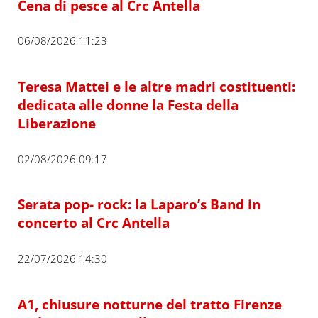
Cena di pesce al Crc Antella
06/08/2026 11:23
Teresa Mattei e le altre madri costituenti:
dedicata alle donne la Festa della
Liberazione
02/08/2026 09:17
Serata pop- rock: la Laparo’s Band in
concerto al Crc Antella
22/07/2026 14:30
A1, chiusure notturne del tratto Firenze