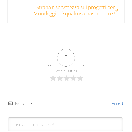
Post successivo:
Strana riservatezza sui progetti per
Mondeggi: c’è qualcosa nascondere?
0
Article Rating
Iscriviti
Accedi