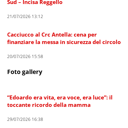
Sud – Incisa Reggello
21/07/2026 13:12
Cacciucco al Crc Antella: cena per
finanziare la messa in sicurezza del circolo
20/07/2026 15:58
Foto gallery
“Edoardo era vita, era voce, era luce”: il
toccante ricordo della mamma
29/07/2026 16:38