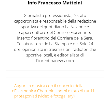
Info
Francesco Matteini
Giornalista professionista, è stato
capocronista e responsabile della redazione
sportiva del quotidiano La Nazione e
caporedattore del Corriere Fiorentino,
inserto fiorentino del Corriere della Sera.
Collaboratore de La Stampa e del Sole 24
ore, opinionista in trasmissioni radiofoniche
sportive locali, è editorialista di
Fiorentinanews.com
Post precedente:
Auguri in musica con il concerto della
Filarmonica Cherubini: nomi e foto di tutti i
protagonisti (video e fotogallery)