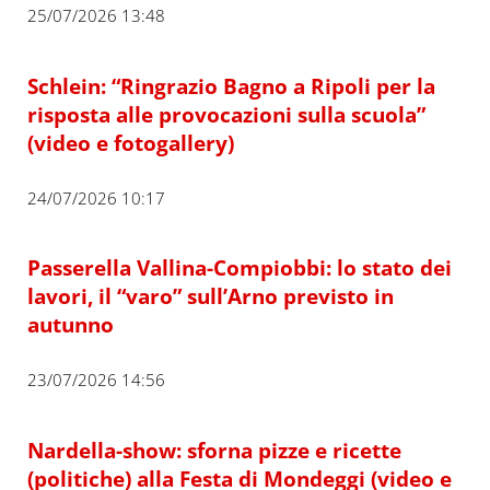
25/07/2026 13:48
Schlein: “Ringrazio Bagno a Ripoli per la
risposta alle provocazioni sulla scuola”
(video e fotogallery)
24/07/2026 10:17
Passerella Vallina-Compiobbi: lo stato dei
lavori, il “varo” sull’Arno previsto in
autunno
23/07/2026 14:56
Nardella-show: sforna pizze e ricette
(politiche) alla Festa di Mondeggi (video e