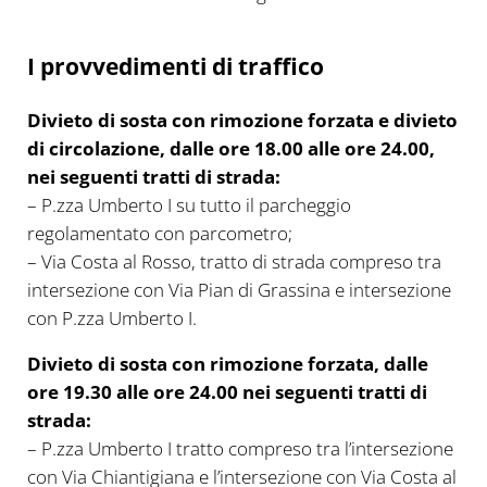
I provvedimenti di traffico
Divieto di sosta con rimozione forzata e divieto
di circolazione, dalle ore 18.00 alle ore 24.00,
nei seguenti tratti di strada:
– P.zza Umberto I su tutto il parcheggio
regolamentato con parcometro;
– Via Costa al Rosso, tratto di strada compreso tra
intersezione con Via Pian di Grassina e intersezione
con P.zza Umberto I.
Divieto di sosta con rimozione forzata, dalle
ore 19.30 alle ore 24.00 nei seguenti tratti di
strada:
– P.zza Umberto I tratto compreso tra l’intersezione
con Via Chiantigiana e l’intersezione con Via Costa al