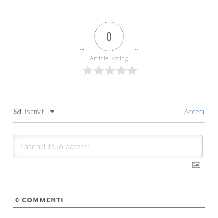
0
Article Rating
Iscriviti
Accedi
0
COMMENTI