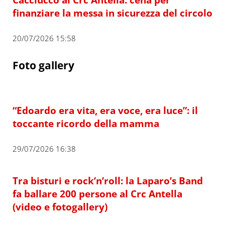
finanziare la messa in sicurezza del circolo
20/07/2026 15:58
Foto gallery
“Edoardo era vita, era voce, era luce”: il
toccante ricordo della mamma
29/07/2026 16:38
Tra bisturi e rock’n’roll: la Laparo’s Band
fa ballare 200 persone al Crc Antella
(video e fotogallery)