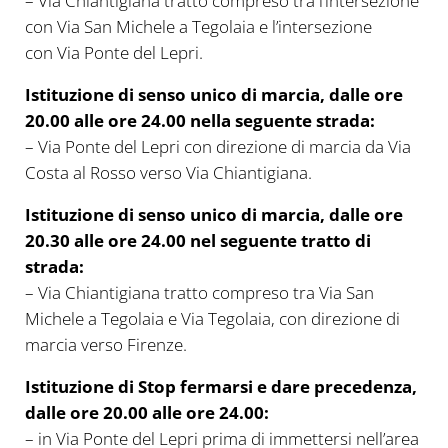
– Via Chiantigiana tratto compreso tra l’intersezione
con Via San Michele a Tegolaia e l’intersezione
con Via Ponte del Lepri.
Istituzione di senso unico di marcia, dalle ore
20.00 alle ore 24.00 nella seguente strada:
– Via Ponte del Lepri con direzione di marcia da Via
Costa al Rosso verso Via Chiantigiana.
Istituzione di senso unico di marcia, dalle ore
20.30 alle ore 24.00 nel seguente tratto di
strada:
– Via Chiantigiana tratto compreso tra Via San
Michele a Tegolaia e Via Tegolaia, con direzione di
marcia verso Firenze.
Istituzione di Stop fermarsi e dare precedenza,
dalle ore 20.00 alle ore 24.00:
– in Via Ponte del Lepri prima di immettersi nell’area