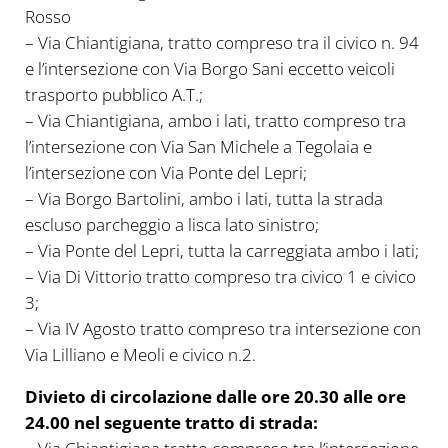
Rosso
– Via Chiantigiana, tratto compreso tra il civico n. 94
e l’intersezione con Via Borgo Sani eccetto veicoli
trasporto pubblico A.T.;
– Via Chiantigiana, ambo i lati, tratto compreso tra
l’intersezione con Via San Michele a Tegolaia e
l’intersezione con Via Ponte del Lepri;
– Via Borgo Bartolini, ambo i lati, tutta la strada
escluso parcheggio a lisca lato sinistro;
– Via Ponte del Lepri, tutta la carreggiata ambo i lati;
– Via Di Vittorio tratto compreso tra civico 1 e civico
3;
– Via IV Agosto tratto compreso tra intersezione con
Via Lilliano e Meoli e civico n.2.
Divieto di circolazione dalle ore 20.30 alle ore
24.00 nel seguente tratto di strada: