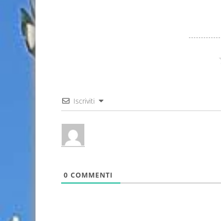
Iscriviti
0
COMMENTI