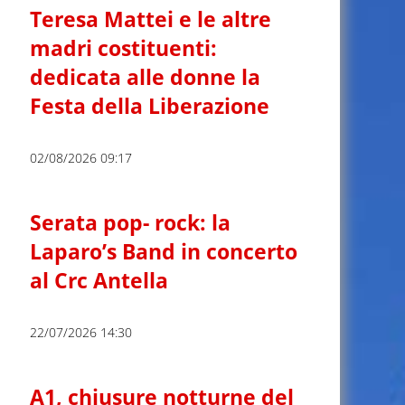
Teresa Mattei e le altre
madri costituenti:
dedicata alle donne la
Festa della Liberazione
02/08/2026 09:17
Serata pop- rock: la
Laparo’s Band in concerto
al Crc Antella
22/07/2026 14:30
A1, chiusure notturne del