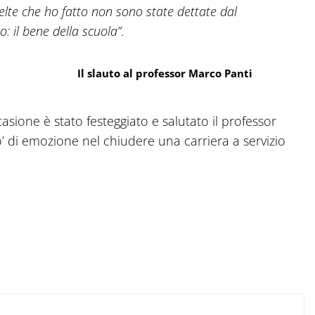
elte che ho fatto non sono state dettate dal
: il bene della scuola”
.
Il slauto al professor Marco Panti
asione è stato festeggiato e salutato il professor
 di emozione nel chiudere una carriera a servizio