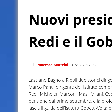
Nuovi presi
Redi e il Go
di
Francesco Matteini
| 03/07/2017 08:46
Lasciano Bagno a Ripoli due storici dirigen
Marco Panti, dirigente dell’Istituto com
Redi, Michelet, Marconi, Masi, Milani, Coc
pensione dal primo settembre, e la profe
lascia il guida dell’Istituto Gobetti-Volt