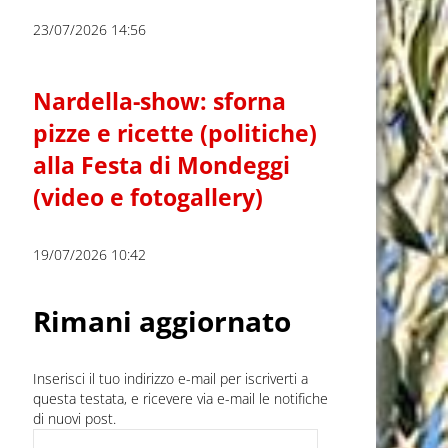
23/07/2026 14:56
Nardella-show: sforna
pizze e ricette (politiche)
alla Festa di Mondeggi
(video e fotogallery)
19/07/2026 10:42
Rimani aggiornato
Inserisci il tuo indirizzo e-mail per iscriverti a
questa testata, e ricevere via e-mail le notifiche
di nuovi post.
Indirizzo e-mail