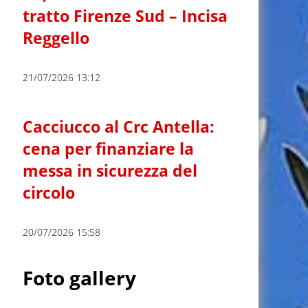
tratto Firenze Sud – Incisa
Reggello
21/07/2026 13:12
Cacciucco al Crc Antella:
cena per finanziare la
messa in sicurezza del
circolo
20/07/2026 15:58
Foto gallery