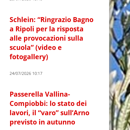
Schlein: “Ringrazio Bagno
a Ripoli per la risposta
alle provocazioni sulla
scuola” (video e
fotogallery)
24/07/2026 10:17
Passerella Vallina-
Compiobbi: lo stato dei
lavori, il “varo” sull’Arno
previsto in autunno