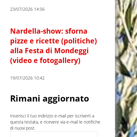
23/07/2026 14:56
Nardella-show: sforna
pizze e ricette (politiche)
alla Festa di Mondeggi
(video e fotogallery)
19/07/2026 10:42
Rimani aggiornato
Inserisci il tuo indirizzo e-mail per iscriverti a
questa testata, e ricevere via e-mail le notifiche
di nuovi post.
Indirizzo e-mail