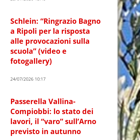
Schlein: “Ringrazio Bagno
a Ripoli per la risposta
alle provocazioni sulla
scuola” (video e
fotogallery)
24/07/2026 10:17
Passerella Vallina-
Compiobbi: lo stato dei
lavori, il “varo” sull’Arno
previsto in autunno