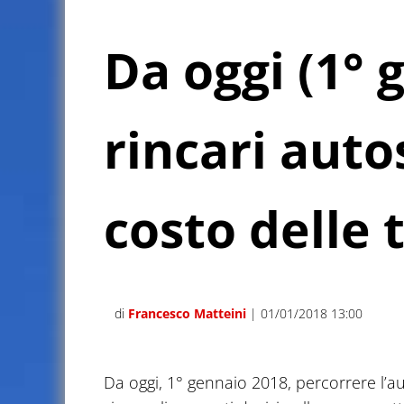
Da oggi (1° 
rincari autos
costo delle 
di
Francesco Matteini
| 01/01/2018 13:00
Da oggi, 1° gennaio 2018, percorrere l’aut