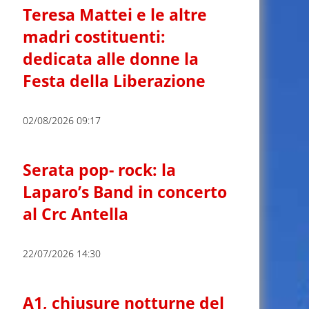
Teresa Mattei e le altre
madri costituenti:
dedicata alle donne la
Festa della Liberazione
02/08/2026 09:17
Serata pop- rock: la
Laparo’s Band in concerto
al Crc Antella
22/07/2026 14:30
A1, chiusure notturne del