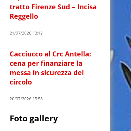
tratto Firenze Sud – Incisa
Reggello
21/07/2026 13:12
Cacciucco al Crc Antella:
cena per finanziare la
messa in sicurezza del
circolo
20/07/2026 15:58
Foto gallery