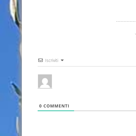
Iscriviti
0
COMMENTI