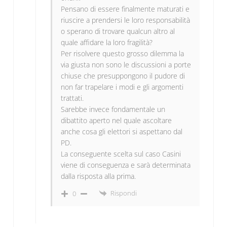
Pensano di essere finalmente maturati e
riuscire a prendersi le loro responsabilità
o sperano di trovare qualcun altro al
quale affidare la loro fragilità?
Per risolvere questo grosso dilemma la
via giusta non sono le discussioni a porte
chiuse che presuppongono il pudore di
non far trapelare i modi e gli argomenti
trattati.
Sarebbe invece fondamentale un
dibattito aperto nel quale ascoltare
anche cosa gli elettori si aspettano dal
PD.
La conseguente scelta sul caso Casini
viene di conseguenza e sarà determinata
dalla risposta alla prima.
Rispondi
0