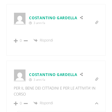
COSTANTINO GARDELLA
3 anni fa
Rispondi
0
COSTANTINO GARDELLA
3 anni fa
PER IL BENE DEI CITTADINI E PER LE ATTIVITA’ IN
CORSO
Rispondi
0