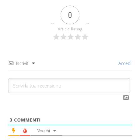
0
Article Rating
Iscriviti
Accedi
3
COMMENTI
Vecchi