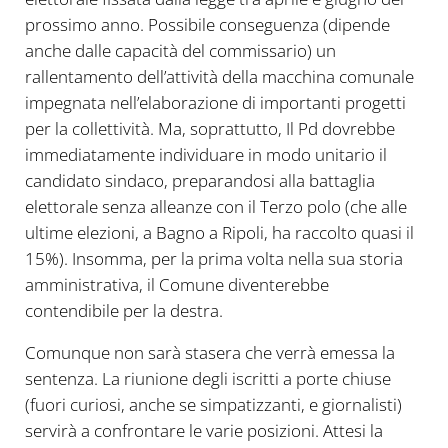
prossimo anno. Possibile conseguenza (dipende
anche dalle capacità del commissario) un
rallentamento dell’attività della macchina comunale
impegnata nell’elaborazione di importanti progetti
per la collettività. Ma, soprattutto, Il Pd dovrebbe
immediatamente individuare in modo unitario il
candidato sindaco, preparandosi alla battaglia
elettorale senza alleanze con il Terzo polo (che alle
ultime elezioni, a Bagno a Ripoli, ha raccolto quasi il
15%). Insomma, per la prima volta nella sua storia
amministrativa, il Comune diventerebbe
contendibile per la destra.
Comunque non sarà stasera che verrà emessa la
sentenza. La riunione degli iscritti a porte chiuse
(fuori curiosi, anche se simpatizzanti, e giornalisti)
servirà a confrontare le varie posizioni. Attesi la