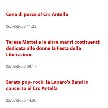
Cena di pesce al Crc Antella
06/08/2026 11:23
Teresa Mattei e le altre madri costituenti:
dedicata alle donne la Festa della
Liberazione
02/08/2026 09:17
Serata pop- rock: la Laparo’s Band in
concerto al Crc Antella
22/07/2026 14:30