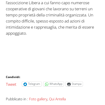
l’associzione Libera a cui fanno capo numerose
cooperative di giovani che lavorano su terreni un
tempo proprietà della criminalità organizzata. Un
compito difficile, spesso esposto ad azioni di
intimidazione e rappresaglia, che merita di essere
appoggiato.
Condividi:
Tweet
Telegram
WhatsApp
Stampa
Pubblicato in :
Foto gallery
,
Qui Antella