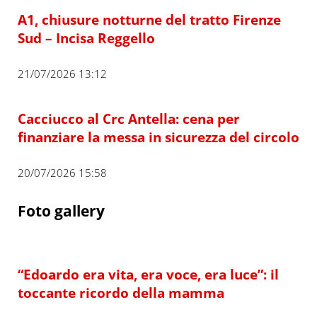
A1, chiusure notturne del tratto Firenze
Sud – Incisa Reggello
21/07/2026 13:12
Cacciucco al Crc Antella: cena per
finanziare la messa in sicurezza del circolo
20/07/2026 15:58
Foto gallery
“Edoardo era vita, era voce, era luce”: il
toccante ricordo della mamma