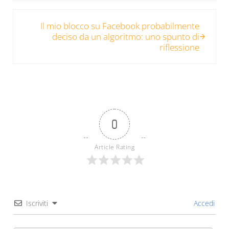
Post successivo:
Il mio blocco su Facebook probabilmente
deciso da un algoritmo: uno spunto di
riflessione
0
Article Rating
Iscriviti
Accedi