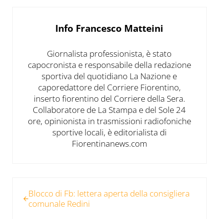
Info
Francesco Matteini
Giornalista professionista, è stato
capocronista e responsabile della redazione
sportiva del quotidiano La Nazione e
caporedattore del Corriere Fiorentino,
inserto fiorentino del Corriere della Sera.
Collaboratore de La Stampa e del Sole 24
ore, opinionista in trasmissioni radiofoniche
sportive locali, è editorialista di
Fiorentinanews.com
Post precedente:
Blocco di Fb: lettera aperta della consigliera
comunale Redini