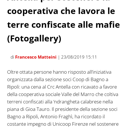
cooperativa che lavora le
terre confiscate alle mafie
(Fotogallery)
di
Francesco Matteini
| 23/08/2019 15:11
Oltre ottata persone hanno risposto all’iniziativa
organizzata dalla sezione soci Coop di Bagno a
Ripoli: una cena al Crc Antella con ricavato a favore
della cooperativa sociale Valle del Marro che coltiva
terreni confiscati alla ‘ndrangheta calabrese nella
piana di Gioa Tauro. Il presidente della sezione soci
Bagno a Ripoli, Antonio Fraghì, ha ricordato il
costante impegno di Unicoop Firenze nel sostenere