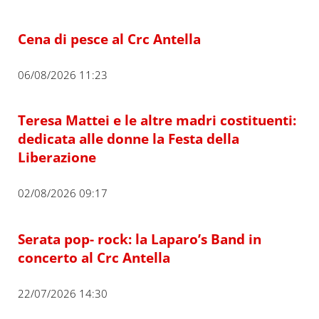
Cena di pesce al Crc Antella
06/08/2026 11:23
Teresa Mattei e le altre madri costituenti:
dedicata alle donne la Festa della
Liberazione
02/08/2026 09:17
Serata pop- rock: la Laparo’s Band in
concerto al Crc Antella
22/07/2026 14:30