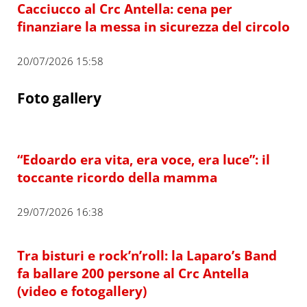
Cacciucco al Crc Antella: cena per
finanziare la messa in sicurezza del circolo
20/07/2026 15:58
Foto gallery
“Edoardo era vita, era voce, era luce”: il
toccante ricordo della mamma
29/07/2026 16:38
Tra bisturi e rock’n’roll: la Laparo’s Band
fa ballare 200 persone al Crc Antella
(video e fotogallery)