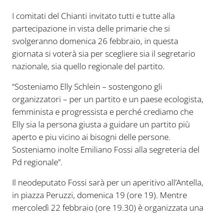
I comitati del Chianti invitato tutti e tutte alla
partecipazione in vista delle primarie che si
svolgeranno domenica 26 febbraio, in questa
giornata si voterà sia per scegliere sia il segretario
nazionale, sia quello regionale del partito.
“Sosteniamo Elly Schlein – sostengono gli
organizzatori – per un partito e un paese ecologista,
femminista e progressista e perché crediamo che
Elly sia la persona giusta a guidare un partito più
aperto e piu vicino ai bisogni delle persone.
Sosteniamo inolte Emiliano Fossi alla segreteria del
Pd regionale”.
Il neodeputato Fossi sarà per un aperitivo all’Antella,
in piazza Peruzzi, domenica 19 (ore 19). Mentre
mercoledì 22 febbraio (ore 19.30) è organizzata una