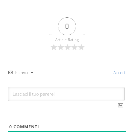
0
Article Rating
Iscriviti
Accedi
0
COMMENTI