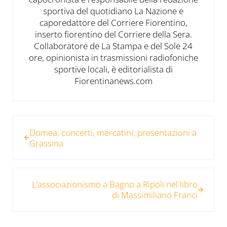
sportiva del quotidiano La Nazione e
caporedattore del Corriere Fiorentino,
inserto fiorentino del Corriere della Sera.
Collaboratore de La Stampa e del Sole 24
ore, opinionista in trasmissioni radiofoniche
sportive locali, è editorialista di
Fiorentinanews.com
Post precedente:
Domea: concerti, mercatini, presentazioni a
Grassina
Post successivo:
L’associazionismo a Bagno a Ripoli nel libro
di Massimiliano Franci