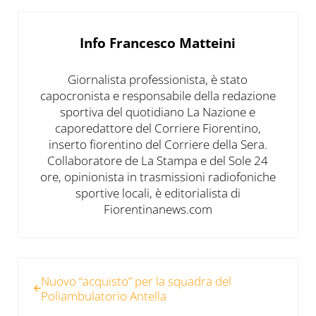
Info
Francesco Matteini
Giornalista professionista, è stato
capocronista e responsabile della redazione
sportiva del quotidiano La Nazione e
caporedattore del Corriere Fiorentino,
inserto fiorentino del Corriere della Sera.
Collaboratore de La Stampa e del Sole 24
ore, opinionista in trasmissioni radiofoniche
sportive locali, è editorialista di
Fiorentinanews.com
Post precedente:
Nuovo “acquisto” per la squadra del
Poliambulatorio Antella