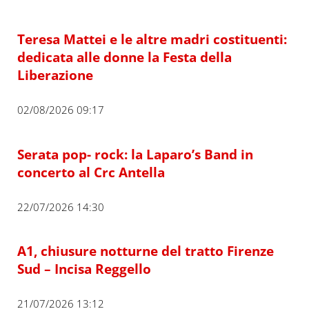
Teresa Mattei e le altre madri costituenti:
dedicata alle donne la Festa della
Liberazione
02/08/2026 09:17
Serata pop- rock: la Laparo’s Band in
concerto al Crc Antella
22/07/2026 14:30
A1, chiusure notturne del tratto Firenze
Sud – Incisa Reggello
21/07/2026 13:12