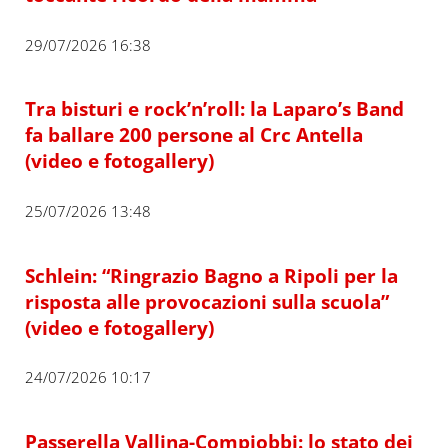
29/07/2026 16:38
Tra bisturi e rock’n’roll: la Laparo’s Band
fa ballare 200 persone al Crc Antella
(video e fotogallery)
25/07/2026 13:48
Schlein: “Ringrazio Bagno a Ripoli per la
risposta alle provocazioni sulla scuola”
(video e fotogallery)
24/07/2026 10:17
Passerella Vallina-Compiobbi: lo stato dei