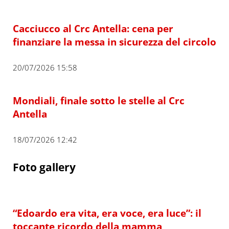
Cacciucco al Crc Antella: cena per
finanziare la messa in sicurezza del circolo
20/07/2026 15:58
Mondiali, finale sotto le stelle al Crc
Antella
18/07/2026 12:42
Foto gallery
“Edoardo era vita, era voce, era luce”: il
toccante ricordo della mamma