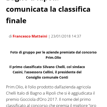
comunicata la classifica
finale
di
Francesco Matteini
| 23/01/2018 14:37
Foto di gruppo per le aziende premiate dal concorso
Prim.Olio
Il primo classificato Silvano Chelli, col sindaco
Casini, l’assessora Cellini, il presidente del
Consiglio comunale Conti
Prim.Olio, è l’olio prodotto dall’azienda agricola
Chelli Italo di Bagno a Ripoli che si è aggiudicata il
premio Gocciola d’Oro 2017. Il nome del primo
classificato al concorso che premia il migliore “oro