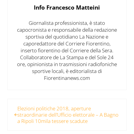
Info
Francesco Matteini
Giornalista professionista, è stato
capocronista e responsabile della redazione
sportiva del quotidiano La Nazione e
caporedattore del Corriere Fiorentino,
inserto fiorentino del Corriere della Sera.
Collaboratore de La Stampa e del Sole 24
ore, opinionista in trasmissioni radiofoniche
sportive locali, è editorialista di
Fiorentinanews.com
Post precedente:
Elezioni politiche 2018, aperture
straordinarie dell’Ufficio elettorale – A Bagno
a Ripoli 10mila tessere scadute