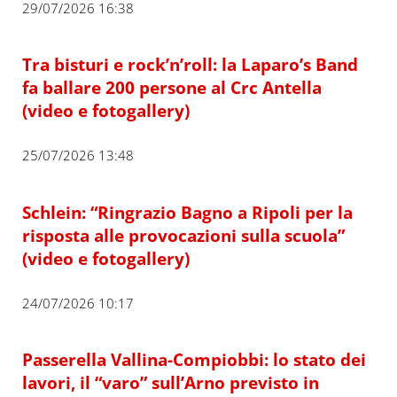
29/07/2026 16:38
Tra bisturi e rock’n’roll: la Laparo’s Band
fa ballare 200 persone al Crc Antella
(video e fotogallery)
25/07/2026 13:48
Schlein: “Ringrazio Bagno a Ripoli per la
risposta alle provocazioni sulla scuola”
(video e fotogallery)
24/07/2026 10:17
Passerella Vallina-Compiobbi: lo stato dei
lavori, il “varo” sull’Arno previsto in