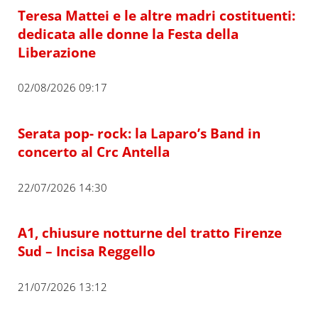
Teresa Mattei e le altre madri costituenti:
dedicata alle donne la Festa della
Liberazione
02/08/2026 09:17
Serata pop- rock: la Laparo’s Band in
concerto al Crc Antella
22/07/2026 14:30
A1, chiusure notturne del tratto Firenze
Sud – Incisa Reggello
21/07/2026 13:12