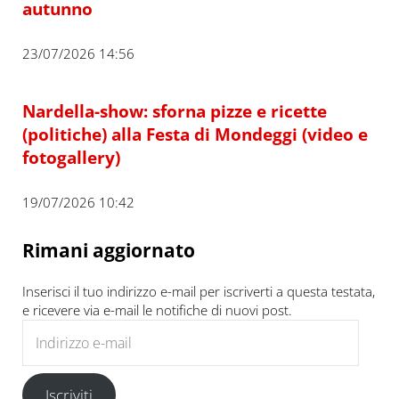
autunno
23/07/2026 14:56
Nardella-show: sforna pizze e ricette
(politiche) alla Festa di Mondeggi (video e
fotogallery)
19/07/2026 10:42
Rimani aggiornato
Inserisci il tuo indirizzo e-mail per iscriverti a questa testata,
e ricevere via e-mail le notifiche di nuovi post.
Indirizzo e-mail
Iscriviti