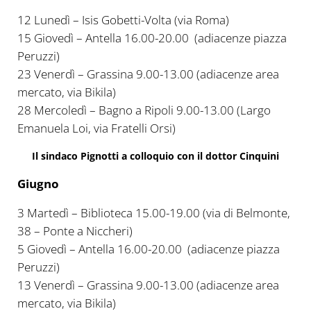
12 Lunedì – Isis Gobetti-Volta (via Roma)
15 Giovedì – Antella 16.00-20.00 (adiacenze piazza
Peruzzi)
23 Venerdì – Grassina 9.00-13.00 (adiacenze area
mercato, via Bikila)
28 Mercoledì – Bagno a Ripoli 9.00-13.00 (Largo
Emanuela Loi, via Fratelli Orsi)
Il sindaco Pignotti a colloquio con il dottor Cinquini
Giugno
3 Martedì – Biblioteca 15.00-19.00 (via di Belmonte,
38 – Ponte a Niccheri)
5 Giovedì – Antella 16.00-20.00 (adiacenze piazza
Peruzzi)
13 Venerdì – Grassina 9.00-13.00 (adiacenze area
mercato, via Bikila)