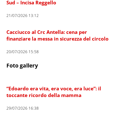
Sud – Incisa Reggello
21/07/2026 13:12
Cacciucco al Crc Antella: cena per
finanziare la messa in sicurezza del circolo
20/07/2026 15:58
Foto gallery
“Edoardo era vita, era voce, era luce”: il
toccante ricordo della mamma
29/07/2026 16:38