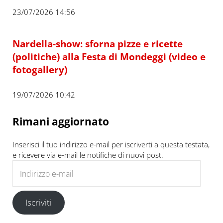
23/07/2026 14:56
Nardella-show: sforna pizze e ricette
(politiche) alla Festa di Mondeggi (video e
fotogallery)
19/07/2026 10:42
Rimani aggiornato
Inserisci il tuo indirizzo e-mail per iscriverti a questa testata,
e ricevere via e-mail le notifiche di nuovi post.
Indirizzo e-mail
Iscriviti