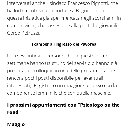
intervenuti anche il sindaco Francesco Pignotti, che
ha fortemente voluto portare a Bagno a Ripoli
questa iniziativa già sperimentata negli scorsi anni in
comuni vicini, che l’assessore alla politiche giovanili
Corso Petruzzi.
Il camper all’ingresso del Pavoreal
Una sessantina le persone che in queste prime
settimane hanno usufruito del servizio o hanno già
prenotato il colloquio in una delle prossime tappe
(ancora pochi posti disponibile per eventuali
interessati). Registrato un maggior successo con la
componente femminile che con quella maschile.
I prossimi appuntamenti con “Psicologo on the
road”
Maggio