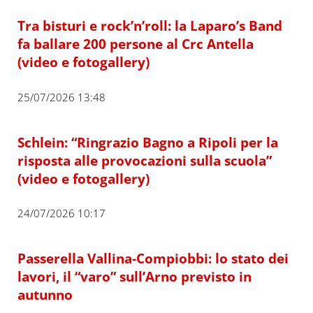
Tra bisturi e rock’n’roll: la Laparo’s Band
fa ballare 200 persone al Crc Antella
(video e fotogallery)
25/07/2026 13:48
Schlein: “Ringrazio Bagno a Ripoli per la
risposta alle provocazioni sulla scuola”
(video e fotogallery)
24/07/2026 10:17
Passerella Vallina-Compiobbi: lo stato dei
lavori, il “varo” sull’Arno previsto in
autunno