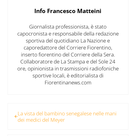
Info
Francesco Matteini
Giornalista professionista, è stato
capocronista e responsabile della redazione
sportiva del quotidiano La Nazione e
caporedattore del Corriere Fiorentino,
inserto fiorentino del Corriere della Sera.
Collaboratore de La Stampa e del Sole 24
ore, opinionista in trasmissioni radiofoniche
sportive locali, è editorialista di
Fiorentinanews.com
Post precedente:
La vista del bambino senegalese nelle mani
dei medici del Meyer