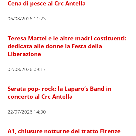
Cena di pesce al Crc Antella
06/08/2026 11:23
Teresa Mattei e le altre madri costituenti:
dedicata alle donne la Festa della
Liberazione
02/08/2026 09:17
Serata pop- rock: la Laparo’s Band in
concerto al Crc Antella
22/07/2026 14:30
A1, chiusure notturne del tratto Firenze