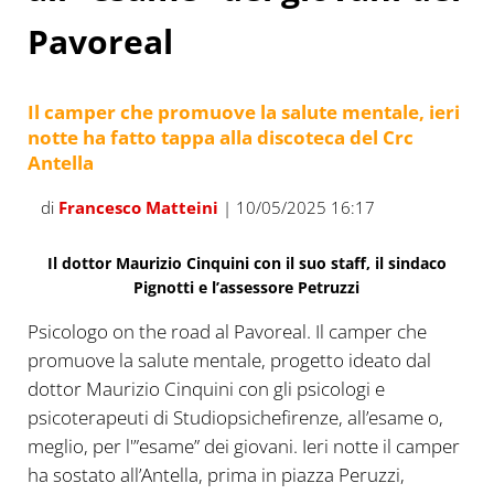
Pavoreal
Il camper che promuove la salute mentale, ieri
notte ha fatto tappa alla discoteca del Crc
Antella
di
Francesco Matteini
| 10/05/2025 16:17
Il dottor Maurizio Cinquini con il suo staff, il sindaco
Pignotti e l’assessore Petruzzi
Psicologo on the road al Pavoreal. Il camper che
promuove la salute mentale, progetto ideato dal
dottor Maurizio Cinquini con gli psicologi e
psicoterapeuti di Studiopsichefirenze, all’esame o,
meglio, per l'”esame” dei giovani. Ieri notte il camper
ha sostato all’Antella, prima in piazza Peruzzi,