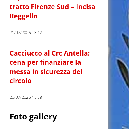
tratto Firenze Sud – Incisa
Reggello
21/07/2026 13:12
Cacciucco al Crc Antella:
cena per finanziare la
messa in sicurezza del
circolo
20/07/2026 15:58
Foto gallery