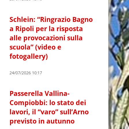
Schlein: “Ringrazio Bagno
a Ripoli per la risposta
alle provocazioni sulla
scuola” (video e
fotogallery)
24/07/2026 10:17
Passerella Vallina-
Compiobbi: lo stato dei
lavori, il “varo” sull’Arno
previsto in autunno