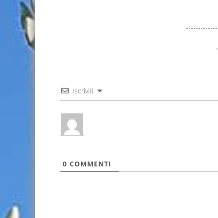
Iscriviti
0
COMMENTI