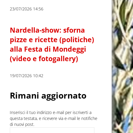
23/07/2026 14:56
Nardella-show: sforna
pizze e ricette (politiche)
alla Festa di Mondeggi
(video e fotogallery)
19/07/2026 10:42
Rimani aggiornato
Inserisci il tuo indirizzo e-mail per iscriverti a
questa testata, e ricevere via e-mail le notifiche
di nuovi post.
Indirizzo e-mail