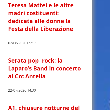
Teresa Mattei e le altre
madri costituenti:
dedicata alle donne la
Festa della Liberazione
02/08/2026 09:17
Serata pop- rock: la
Laparo’s Band in concerto
al Crc Antella
22/07/2026 14:30
A1, chiusure notturne del