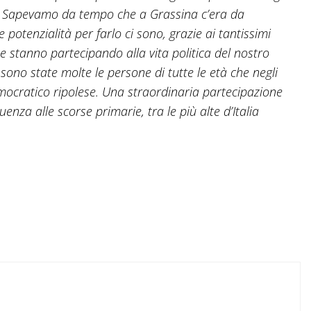
o. Sapevamo da tempo che a Grassina c’era da
e potenzialità per farlo ci sono, grazie ai tantissimi
e stanno partecipando alla vita politica del nostro
sono state molte le persone di tutte le età che negli
emocratico ripolese. Una straordinaria partecipazione
luenza alle scorse primarie, tra le più alte d’Italia