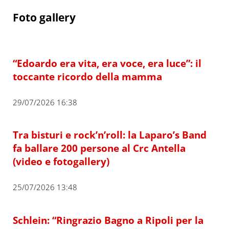
Foto gallery
“Edoardo era vita, era voce, era luce”: il
toccante ricordo della mamma
29/07/2026 16:38
Tra bisturi e rock’n’roll: la Laparo’s Band
fa ballare 200 persone al Crc Antella
(video e fotogallery)
25/07/2026 13:48
Schlein: “Ringrazio Bagno a Ripoli per la