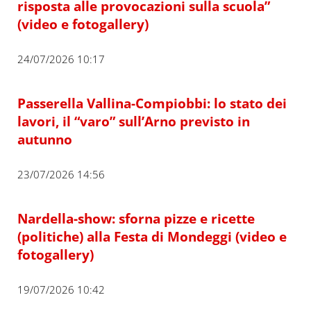
risposta alle provocazioni sulla scuola”
(video e fotogallery)
24/07/2026 10:17
Passerella Vallina-Compiobbi: lo stato dei
lavori, il “varo” sull’Arno previsto in
autunno
23/07/2026 14:56
Nardella-show: sforna pizze e ricette
(politiche) alla Festa di Mondeggi (video e
fotogallery)
19/07/2026 10:42