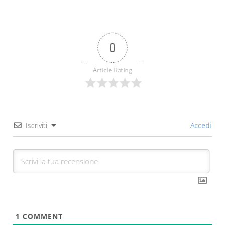
0
Article Rating
Iscriviti
Accedi
1
COMMENT