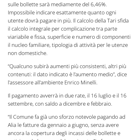
sulle bollette sarà mediamente del 6,46%.
Impossibile indicare esattamente quanto ogni
utente dovrà pagare in più. Il calcolo della Tari sfida
il calcolo integrale per complicazione tra parte
viariabile e fissa, superficie e numero di componenti
il nucleo familiare, tipologia di attività per le utenze
non domestiche.
“Qualcuno subirà aumenti più consistenti, altri più
contenuti: il dato indicato è l’aumento medio”, dice
l’assessore all’ambiente Enrico Minelli.
Il pagamento avverrà in due rate, il 16 luglio e il 16
settembre, con saldo a dicembre e febbraio.
“Il Comune fa già uno sforzo notevole pagando ad
Alia le fatture da gennaio a giugno, senza avere
ancora la copertura degli incassi delle bollette e