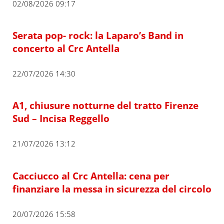
02/08/2026 09:17
Serata pop- rock: la Laparo’s Band in
concerto al Crc Antella
22/07/2026 14:30
A1, chiusure notturne del tratto Firenze
Sud – Incisa Reggello
21/07/2026 13:12
Cacciucco al Crc Antella: cena per
finanziare la messa in sicurezza del circolo
20/07/2026 15:58