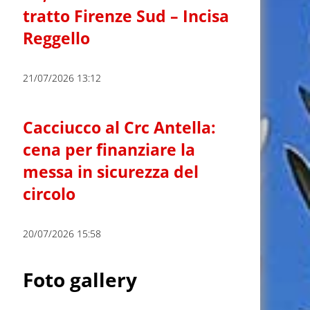
tratto Firenze Sud – Incisa
Reggello
21/07/2026 13:12
Cacciucco al Crc Antella:
cena per finanziare la
messa in sicurezza del
circolo
20/07/2026 15:58
Foto gallery