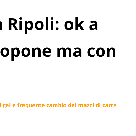
Ripoli: ok a
scopone ma con
 gel e frequente cambio dei mazzi di carte