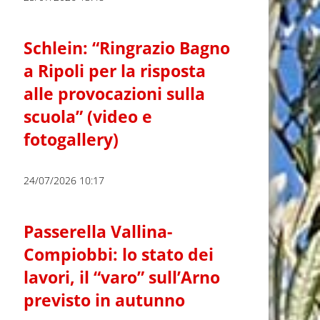
Schlein: “Ringrazio Bagno
a Ripoli per la risposta
alle provocazioni sulla
scuola” (video e
fotogallery)
24/07/2026 10:17
Passerella Vallina-
Compiobbi: lo stato dei
lavori, il “varo” sull’Arno
previsto in autunno