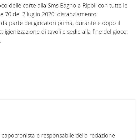
oco delle carte alla Sms Bagno a Ripoli con tutte le
le 70 del 2 luglio 2020: distanziamento
 da parte dei giocatori prima, durante e dopo il
igienizzazione di tavoli e sedie alla fine del gioco;
.
to capocronista e responsabile della redazione