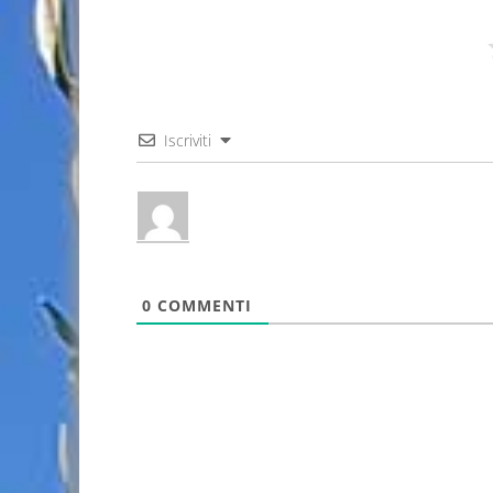
Iscriviti
0
COMMENTI