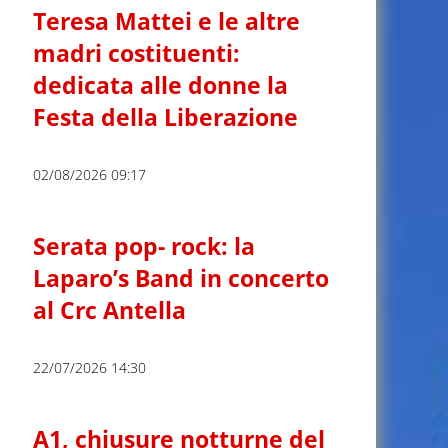
Teresa Mattei e le altre
madri costituenti:
dedicata alle donne la
Festa della Liberazione
02/08/2026 09:17
Serata pop- rock: la
Laparo’s Band in concerto
al Crc Antella
22/07/2026 14:30
A1, chiusure notturne del