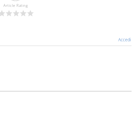
Article Rating
Accedi