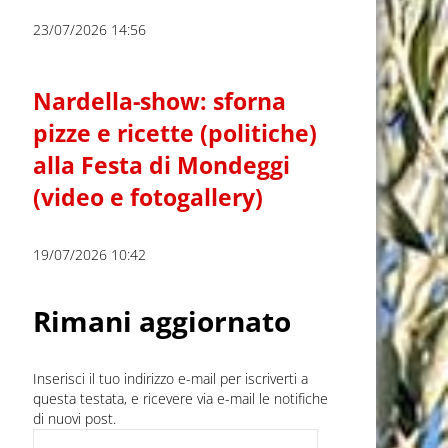
23/07/2026 14:56
Nardella-show: sforna
pizze e ricette (politiche)
alla Festa di Mondeggi
(video e fotogallery)
19/07/2026 10:42
Rimani aggiornato
Inserisci il tuo indirizzo e-mail per iscriverti a
questa testata, e ricevere via e-mail le notifiche
di nuovi post.
Indirizzo e-mail