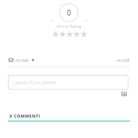
0
Article Rating
Iscriviti
Accedi
0
COMMENTI