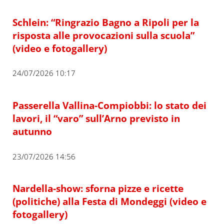
Schlein: “Ringrazio Bagno a Ripoli per la
risposta alle provocazioni sulla scuola”
(video e fotogallery)
24/07/2026 10:17
Passerella Vallina-Compiobbi: lo stato dei
lavori, il “varo” sull’Arno previsto in
autunno
23/07/2026 14:56
Nardella-show: sforna pizze e ricette
(politiche) alla Festa di Mondeggi (video e
fotogallery)