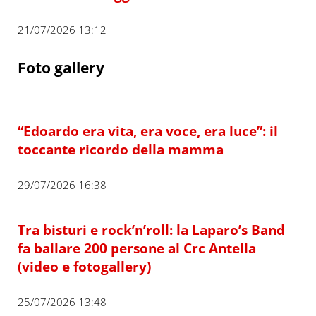
21/07/2026 13:12
Foto gallery
“Edoardo era vita, era voce, era luce”: il
toccante ricordo della mamma
29/07/2026 16:38
Tra bisturi e rock’n’roll: la Laparo’s Band
fa ballare 200 persone al Crc Antella
(video e fotogallery)
25/07/2026 13:48