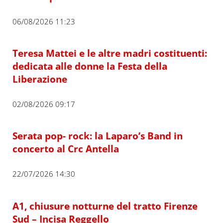
06/08/2026 11:23
Teresa Mattei e le altre madri costituenti:
dedicata alle donne la Festa della
Liberazione
02/08/2026 09:17
Serata pop- rock: la Laparo’s Band in
concerto al Crc Antella
22/07/2026 14:30
A1, chiusure notturne del tratto Firenze
Sud – Incisa Reggello