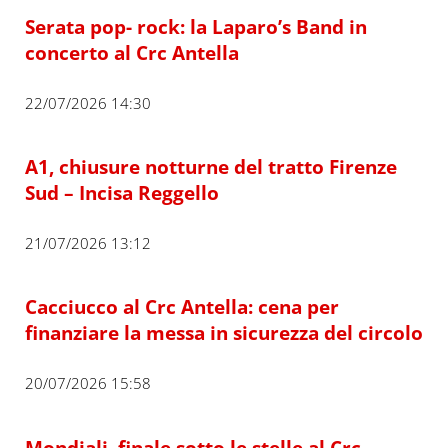
Serata pop- rock: la Laparo’s Band in
concerto al Crc Antella
22/07/2026 14:30
A1, chiusure notturne del tratto Firenze
Sud – Incisa Reggello
21/07/2026 13:12
Cacciucco al Crc Antella: cena per
finanziare la messa in sicurezza del circolo
20/07/2026 15:58
Mondiali, finale sotto le stelle al Crc