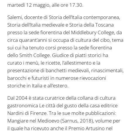
martedì 12 maggio, alle ore 17.30.
Salemi, docente di Storia dell’Italia contemporanea,
Storia dell’Italia medievale e Storia della Toscana
presso la sede fiorentina del Middlebury College, da
circa quarant’anni si occupa di cultura del cibo, tema
sui cui ha tenuto corsi presso la sede fiorentina
dello Smith College. Giudice di piatti storici ha
curato i menù, le ricette, l’allestimento e la
presentazione di banchetti medievali, rinascimentali,
barocchi e futuristi in numerose rievocazioni
storiche in Italia e all’estero.
Dal 2004 è stata curatrice della collana di cultura
gastronomica Le città del gusto della casa editrice
Nardini di Firenze. Tra le sue molte pubblicazioni:
Mangiare nel Medioevo (Sarnus, 2018), volume per
il quale ha ricevuto anche il Premio Artusino nel