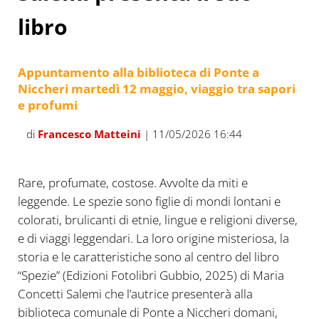
libro
Appuntamento alla biblioteca di Ponte a
Niccheri martedì 12 maggio, viaggio tra sapori
e profumi
di
Francesco Matteini
| 11/05/2026 16:44
Rare, profumate, costose. Avvolte da miti e
leggende. Le spezie sono figlie di mondi lontani e
colorati, brulicanti di etnie, lingue e religioni diverse,
e di viaggi leggendari. La loro origine misteriosa, la
storia e le caratteristiche sono al centro del libro
“Spezie” (Edizioni Fotolibri Gubbio, 2025) di Maria
Concetti Salemi che l’autrice presenterà alla
biblioteca comunale di Ponte a Niccheri domani,