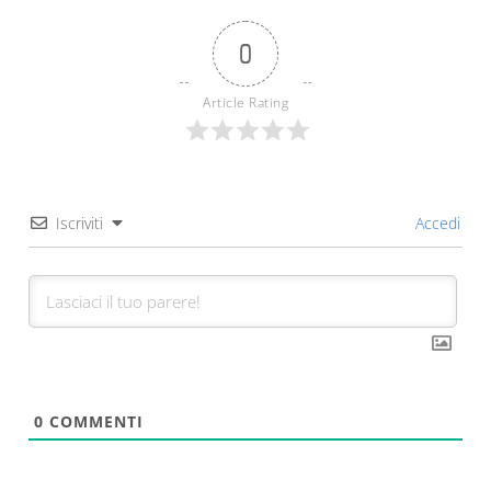
0
Article Rating
Iscriviti
Accedi
0
COMMENTI