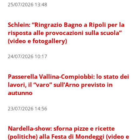
25/07/2026 13:48
Schlein: “Ringrazio Bagno a Ripoli per la
risposta alle provocazioni sulla scuola”
(video e fotogallery)
24/07/2026 10:17
Passerella Vallina-Compiobbi: lo stato dei
lavori, il “varo” sull’Arno previsto in
autunno
23/07/2026 14:56
Nardella-show: sforna pizze e ricette
(politiche) alla Festa di Mondeggi (video e