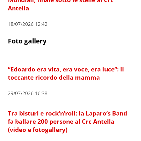
Antella
18/07/2026 12:42
Foto gallery
“Edoardo era vita, era voce, era luce”: il
toccante ricordo della mamma
29/07/2026 16:38
Tra bisturi e rock’n’roll: la Laparo’s Band
fa ballare 200 persone al Crc Antella
(video e fotogallery)