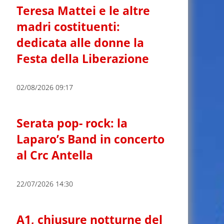
Teresa Mattei e le altre
madri costituenti:
dedicata alle donne la
Festa della Liberazione
02/08/2026 09:17
Serata pop- rock: la
Laparo’s Band in concerto
al Crc Antella
22/07/2026 14:30
A1, chiusure notturne del