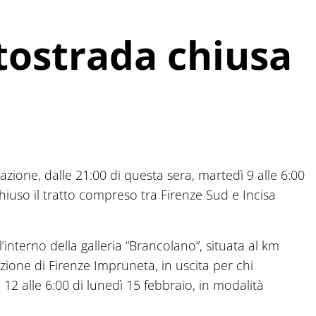
tostrada chiusa
azione, dalle 21:00 di questa sera, martedì 9 alle 6:00
hiuso il tratto compreso tra Firenze Sud e Incisa
l’interno della galleria “Brancolano”, situata al km
zione di Firenze Impruneta, in uscita per chi
12 alle 6:00 di lunedì 15 febbraio, in modalità