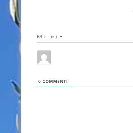
Iscriviti
0
COMMENTI