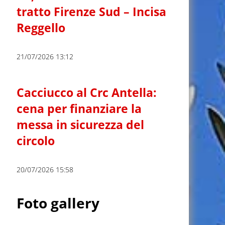
tratto Firenze Sud – Incisa
Reggello
21/07/2026 13:12
Cacciucco al Crc Antella:
cena per finanziare la
messa in sicurezza del
circolo
20/07/2026 15:58
Foto gallery