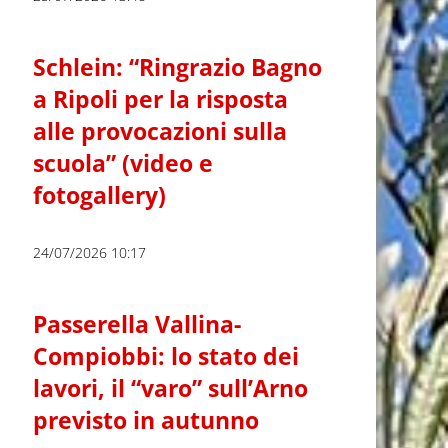
Schlein: “Ringrazio Bagno
a Ripoli per la risposta
alle provocazioni sulla
scuola” (video e
fotogallery)
24/07/2026 10:17
Passerella Vallina-
Compiobbi: lo stato dei
lavori, il “varo” sull’Arno
previsto in autunno