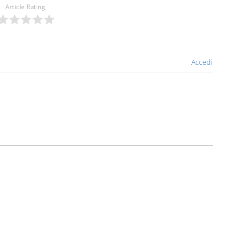
Article Rating
Accedi