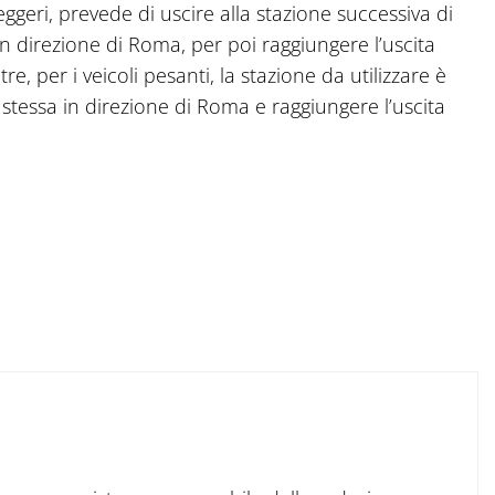
 leggeri, prevede di uscire alla stazione successiva di
 in direzione di Roma, per poi raggiungere l’uscita
e, per i veicoli pesanti, la stazione da utilizzare è
 stessa in direzione di Roma e raggiungere l’uscita