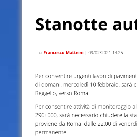
Stanotte au
di
Francesco Matteini
| 09/02/2021 14:25
Per consentire urgenti lavori di paviment
di domani, mercoledì 10 febbraio, sarà c
Reggello, verso Roma.
Per consentire attività di monitoraggio al
296+000, sarà necessario chiudere la sta
proviene da Roma, dalle 22:00 di venerdì 
permanente.