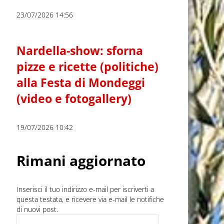
23/07/2026 14:56
Nardella-show: sforna
pizze e ricette (politiche)
alla Festa di Mondeggi
(video e fotogallery)
19/07/2026 10:42
Rimani aggiornato
Inserisci il tuo indirizzo e-mail per iscriverti a
questa testata, e ricevere via e-mail le notifiche
di nuovi post.
Indirizzo e-mail