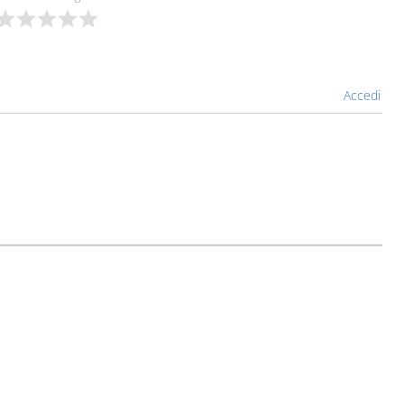
Accedi