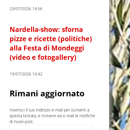
23/07/2026 14:56
Nardella-show: sforna
pizze e ricette (politiche)
alla Festa di Mondeggi
(video e fotogallery)
19/07/2026 10:42
Rimani aggiornato
Inserisci il tuo indirizzo e-mail per iscriverti a
questa testata, e ricevere via e-mail le notifiche
di nuovi post.
Indirizzo e-mail