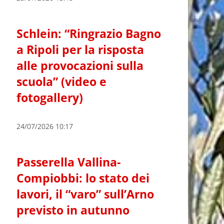
Schlein: “Ringrazio Bagno
a Ripoli per la risposta
alle provocazioni sulla
scuola” (video e
fotogallery)
24/07/2026 10:17
Passerella Vallina-
Compiobbi: lo stato dei
lavori, il “varo” sull’Arno
previsto in autunno