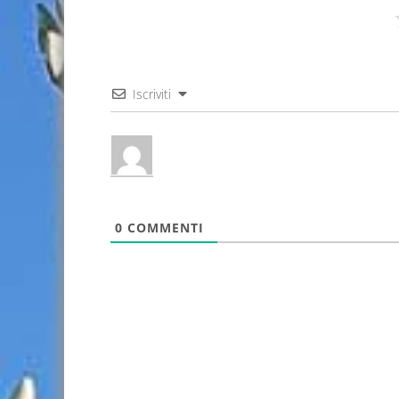
Iscriviti
0
COMMENTI