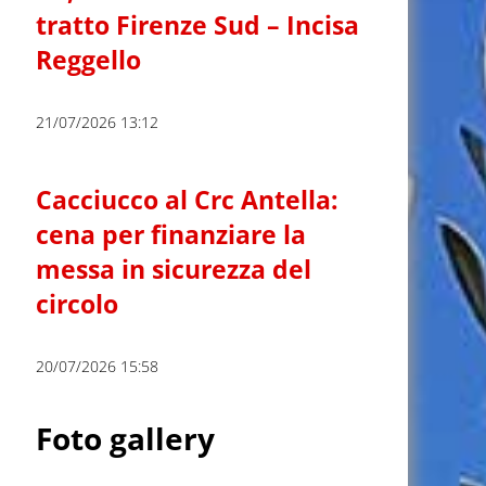
tratto Firenze Sud – Incisa
Reggello
21/07/2026 13:12
Cacciucco al Crc Antella:
cena per finanziare la
messa in sicurezza del
circolo
20/07/2026 15:58
Foto gallery