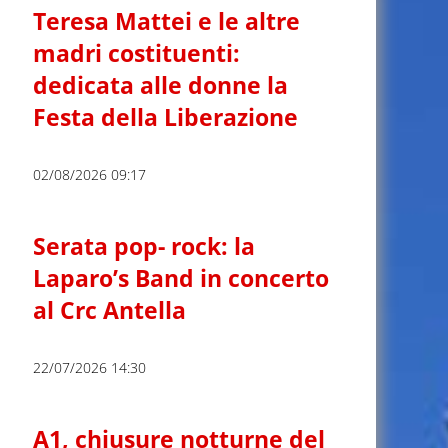
Teresa Mattei e le altre
madri costituenti:
dedicata alle donne la
Festa della Liberazione
02/08/2026 09:17
Serata pop- rock: la
Laparo’s Band in concerto
al Crc Antella
22/07/2026 14:30
A1, chiusure notturne del