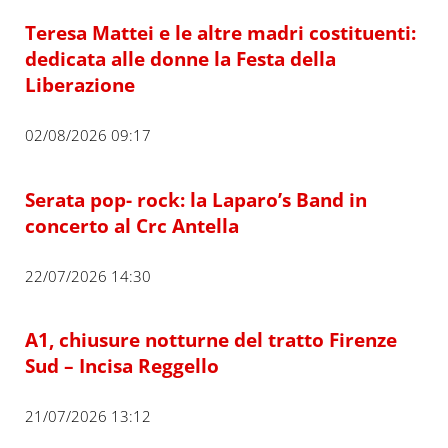
Teresa Mattei e le altre madri costituenti:
dedicata alle donne la Festa della
Liberazione
02/08/2026 09:17
Serata pop- rock: la Laparo’s Band in
concerto al Crc Antella
22/07/2026 14:30
A1, chiusure notturne del tratto Firenze
Sud – Incisa Reggello
21/07/2026 13:12