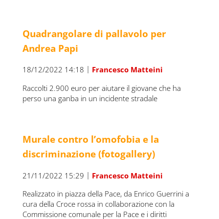
Quadrangolare di pallavolo per
Andrea Papi
|
18/12/2022 14:18
Francesco Matteini
Raccolti 2.900 euro per aiutare il giovane che ha
perso una ganba in un incidente stradale
Murale contro l’omofobia e la
discriminazione (fotogallery)
|
21/11/2022 15:29
Francesco Matteini
Realizzato in piazza della Pace, da Enrico Guerrini a
cura della Croce rossa in collaborazione con la
Commissione comunale per la Pace e i diritti