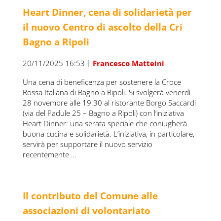
Heart Dinner, cena di solidarietà per
il nuovo Centro di ascolto della Cri
Bagno a Ripoli
|
20/11/2025 16:53
Francesco Matteini
Una cena di beneficenza per sostenere la Croce
Rossa Italiana di Bagno a Ripoli. Si svolgerà venerdì
28 novembre alle 19.30 al ristorante Borgo Saccardi
(via del Padule 25 – Bagno a Ripoli) con l’iniziativa
Heart Dinner: una serata speciale che coniugherà
buona cucina e solidarietà. L’iniziativa, in particolare,
servirà per supportare il nuovo servizio
recentemente …
Il contributo del Comune alle
associazioni di volontariato