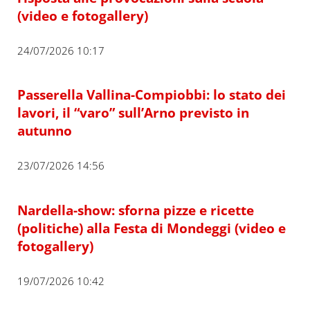
(video e fotogallery)
24/07/2026 10:17
Passerella Vallina-Compiobbi: lo stato dei
lavori, il “varo” sull’Arno previsto in
autunno
23/07/2026 14:56
Nardella-show: sforna pizze e ricette
(politiche) alla Festa di Mondeggi (video e
fotogallery)
19/07/2026 10:42