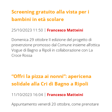
Screening gratuito alla vista per i
bambini in età scolare
|
25/10/2023 11:50
Francesco Matteini
Domenica 29 ottobre II edizione del progetto di
prevenzione promosso dal Comune insieme all’ottica
Vogue di Bagno a Ripoli in collaborazione con La
Croce Rossa
“Offri la pizza ai nonni”: apericena
solidale alla Cri di Bagno a Ripoli
|
11/10/2023 16:04
Francesco Matteini
Appuntamento venerdì 20 ottobre, come prenotare