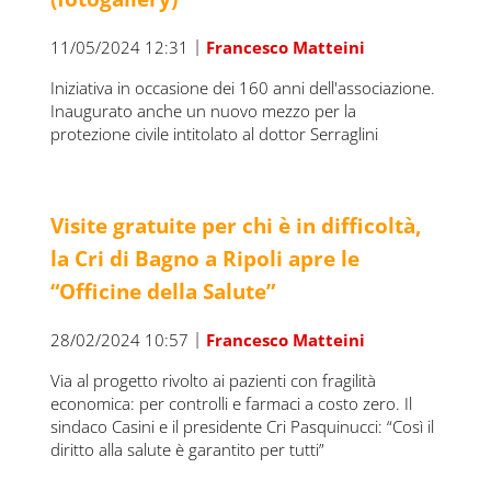
|
11/05/2024 12:31
Francesco Matteini
Iniziativa in occasione dei 160 anni dell'associazione.
Inaugurato anche un nuovo mezzo per la
protezione civile intitolato al dottor Serraglini
Visite gratuite per chi è in difficoltà,
la Cri di Bagno a Ripoli apre le
“Officine della Salute”
|
28/02/2024 10:57
Francesco Matteini
Via al progetto rivolto ai pazienti con fragilità
economica: per controlli e farmaci a costo zero. Il
sindaco Casini e il presidente Cri Pasquinucci: “Così il
diritto alla salute è garantito per tutti”