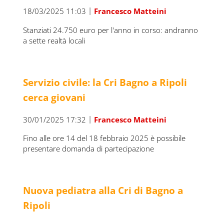
|
18/03/2025 11:03
Francesco Matteini
Stanziati 24.750 euro per l'anno in corso: andranno
a sette realtà locali
Servizio civile: la Cri Bagno a Ripoli
cerca giovani
|
30/01/2025 17:32
Francesco Matteini
Fino alle ore 14 del 18 febbraio 2025 è possibile
presentare domanda di partecipazione
Nuova pediatra alla Cri di Bagno a
Ripoli