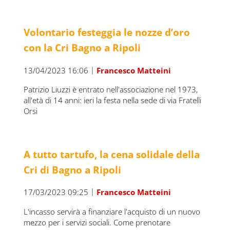
Volontario festeggia le nozze d’oro
con la Cri Bagno a Ripoli
|
13/04/2023 16:06
Francesco Matteini
Patrizio Liuzzi è entrato nell'associazione nel 1973,
all'età di 14 anni: ieri la festa nella sede di via Fratelli
Orsi
A tutto tartufo, la cena solidale della
Cri di Bagno a Ripoli
|
17/03/2023 09:25
Francesco Matteini
L'incasso servirà a finanziare l'acquisto di un nuovo
mezzo per i servizi sociali. Come prenotare