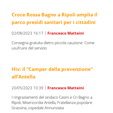
Croce Rossa Bagno a Ripoli amplia il
parco presìdi sanitari per i cittadini
|
02/08/2023 16:17
Francesco Matteini
Consegna gratuita dietro piccola cauzione. Come
usufruire del servizio
Hiv: il “Camper della prevenzione”
all’Antella
|
20/05/2023 10:39
Francesco Matteini
I ringraziamenti del sindaco Casini e Cri Bagno a
Ripoli, Misericordia Antella, Fratellanza popolare
Grassina, ospedale Annunziata