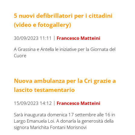
5 nuovi defibrillatori per i cittadini
(video e fotogallery)
|
30/09/2023 11:11
Francesco Matteini
A Grassina e Antella le iniziative per la Giornata del
Cuore
Nuova ambulanza per la Cri grazie a
lascito testamentario
|
15/09/2023 14:12
Francesco Matteini
Sarà inaugurata domenica 17 settembre alle 16 in
Largo Emanuela Loi. A donarla la generosità della
signora Marichita Fontani Morisnovi