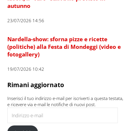
autunno
23/07/2026 14:56
Nardella-show: sforna pizze e ricette
(politiche) alla Festa di Mondeggi (video e
fotogallery)
19/07/2026 10:42
Rimani aggiornato
Inserisci il tuo indirizzo e-mail per iscriverti a questa testata,
e ricevere via e-mail le notifiche di nuovi post.
Indirizzo e-mail