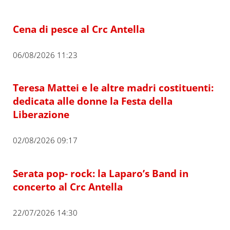
Cena di pesce al Crc Antella
06/08/2026 11:23
Teresa Mattei e le altre madri costituenti:
dedicata alle donne la Festa della
Liberazione
02/08/2026 09:17
Serata pop- rock: la Laparo’s Band in
concerto al Crc Antella
22/07/2026 14:30