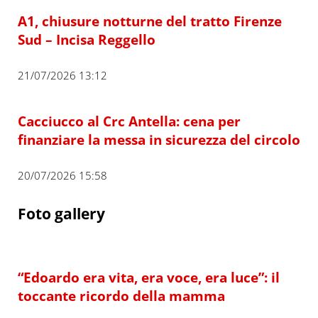
A1, chiusure notturne del tratto Firenze
Sud – Incisa Reggello
21/07/2026 13:12
Cacciucco al Crc Antella: cena per
finanziare la messa in sicurezza del circolo
20/07/2026 15:58
Foto gallery
“Edoardo era vita, era voce, era luce”: il
toccante ricordo della mamma