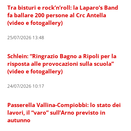
Tra bisturi e rock’n’roll: la Laparo’s Band
fa ballare 200 persone al Crc Antella
(video e fotogallery)
25/07/2026 13:48
Schlein: “Ringrazio Bagno a Ripoli per la
risposta alle provocazioni sulla scuola”
(video e fotogallery)
24/07/2026 10:17
Passerella Vallina-Compiobbi: lo stato dei
lavori, il “varo” sull’Arno previsto in
autunno