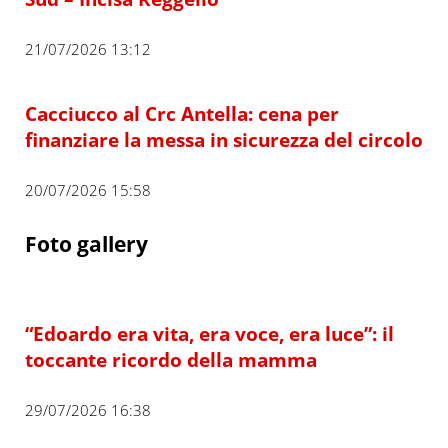
21/07/2026 13:12
Cacciucco al Crc Antella: cena per
finanziare la messa in sicurezza del circolo
20/07/2026 15:58
Foto gallery
“Edoardo era vita, era voce, era luce”: il
toccante ricordo della mamma
29/07/2026 16:38