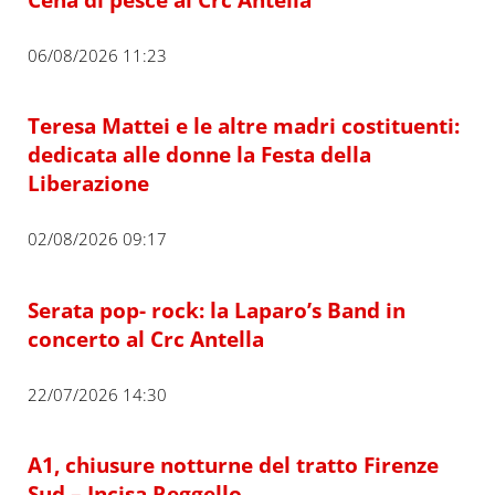
06/08/2026 11:23
Teresa Mattei e le altre madri costituenti:
dedicata alle donne la Festa della
Liberazione
02/08/2026 09:17
Serata pop- rock: la Laparo’s Band in
concerto al Crc Antella
22/07/2026 14:30
A1, chiusure notturne del tratto Firenze
Sud – Incisa Reggello