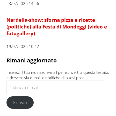
23/07/2026 14:56
Nardella-show: sforna pizze e ricette
(politiche) alla Festa di Mondeggi (video e
fotogallery)
19/07/2026 10:42
Rimani aggiornato
Inserisci il tuo indirizzo e-mail per iscriverti a questa testata,
e ricevere via e-mail le notifiche di nuovi post.
Indirizzo e-mail
Iscriviti