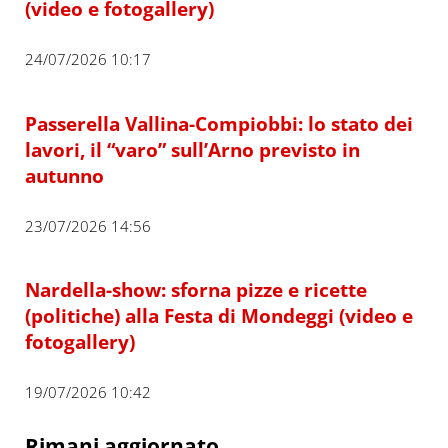
(video e fotogallery)
24/07/2026 10:17
Passerella Vallina-Compiobbi: lo stato dei
lavori, il “varo” sull’Arno previsto in
autunno
23/07/2026 14:56
Nardella-show: sforna pizze e ricette
(politiche) alla Festa di Mondeggi (video e
fotogallery)
19/07/2026 10:42
Rimani aggiornato