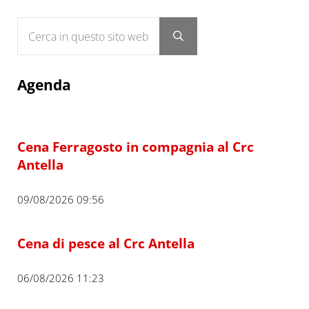
Cerca in questo sito web
Submit search
Agenda
Cena Ferragosto in compagnia al Crc
Antella
09/08/2026 09:56
Cena di pesce al Crc Antella
06/08/2026 11:23