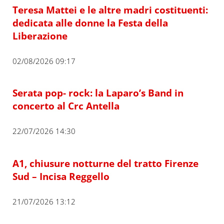
Teresa Mattei e le altre madri costituenti:
dedicata alle donne la Festa della
Liberazione
02/08/2026 09:17
Serata pop- rock: la Laparo’s Band in
concerto al Crc Antella
22/07/2026 14:30
A1, chiusure notturne del tratto Firenze
Sud – Incisa Reggello
21/07/2026 13:12