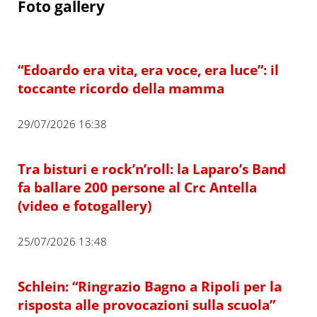
Foto gallery
“Edoardo era vita, era voce, era luce”: il
toccante ricordo della mamma
29/07/2026 16:38
Tra bisturi e rock’n’roll: la Laparo’s Band
fa ballare 200 persone al Crc Antella
(video e fotogallery)
25/07/2026 13:48
Schlein: “Ringrazio Bagno a Ripoli per la
risposta alle provocazioni sulla scuola”