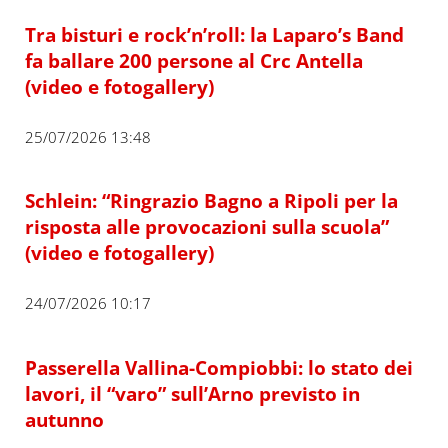
Tra bisturi e rock’n’roll: la Laparo’s Band
fa ballare 200 persone al Crc Antella
(video e fotogallery)
25/07/2026 13:48
Schlein: “Ringrazio Bagno a Ripoli per la
risposta alle provocazioni sulla scuola”
(video e fotogallery)
24/07/2026 10:17
Passerella Vallina-Compiobbi: lo stato dei
lavori, il “varo” sull’Arno previsto in
autunno