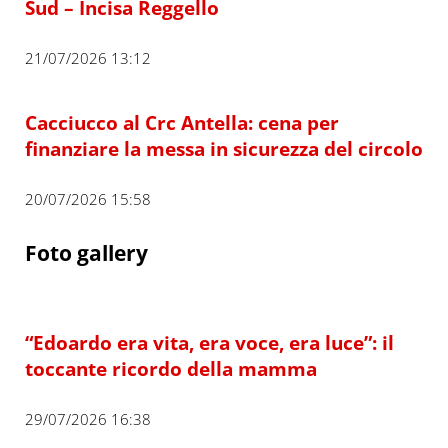
Sud – Incisa Reggello
21/07/2026 13:12
Cacciucco al Crc Antella: cena per
finanziare la messa in sicurezza del circolo
20/07/2026 15:58
Foto gallery
“Edoardo era vita, era voce, era luce”: il
toccante ricordo della mamma
29/07/2026 16:38