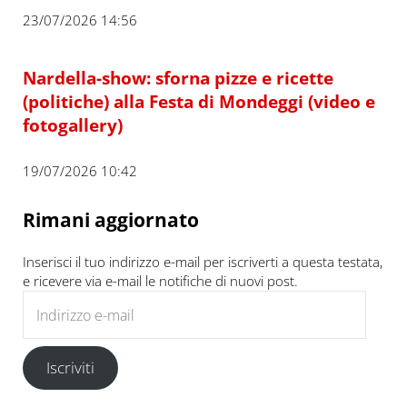
23/07/2026 14:56
Nardella-show: sforna pizze e ricette
(politiche) alla Festa di Mondeggi (video e
fotogallery)
19/07/2026 10:42
Rimani aggiornato
Inserisci il tuo indirizzo e-mail per iscriverti a questa testata,
e ricevere via e-mail le notifiche di nuovi post.
Indirizzo e-mail
Iscriviti