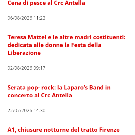
Cena di pesce al Crc Antella
06/08/2026 11:23
Teresa Mattei e le altre madri costituenti:
dedicata alle donne la Festa della
Liberazione
02/08/2026 09:17
Serata pop- rock: la Laparo’s Band in
concerto al Crc Antella
22/07/2026 14:30
A1, chiusure notturne del tratto Firenze