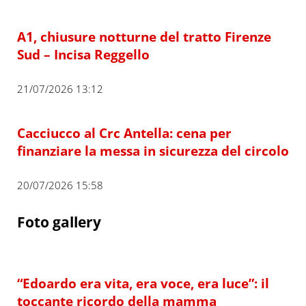
A1, chiusure notturne del tratto Firenze
Sud – Incisa Reggello
21/07/2026 13:12
Cacciucco al Crc Antella: cena per
finanziare la messa in sicurezza del circolo
20/07/2026 15:58
Foto gallery
“Edoardo era vita, era voce, era luce”: il
toccante ricordo della mamma