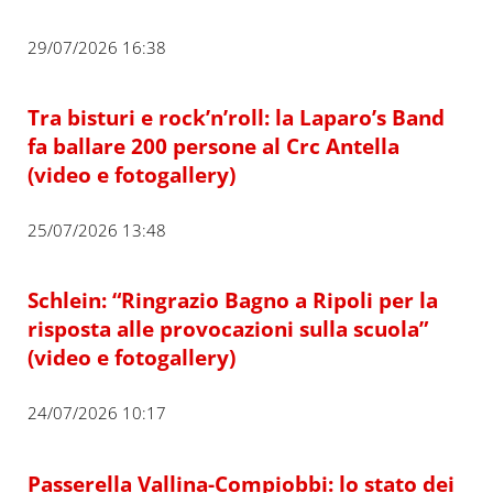
29/07/2026 16:38
Tra bisturi e rock’n’roll: la Laparo’s Band
fa ballare 200 persone al Crc Antella
(video e fotogallery)
25/07/2026 13:48
Schlein: “Ringrazio Bagno a Ripoli per la
risposta alle provocazioni sulla scuola”
(video e fotogallery)
24/07/2026 10:17
Passerella Vallina-Compiobbi: lo stato dei