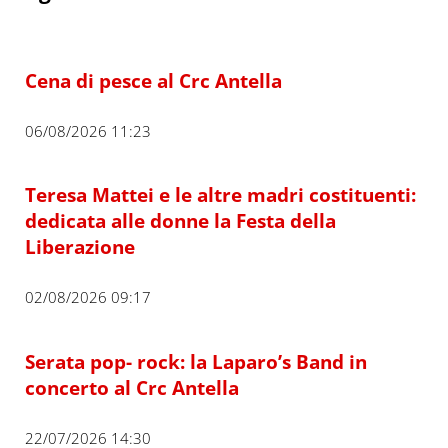
Cena di pesce al Crc Antella
06/08/2026 11:23
Teresa Mattei e le altre madri costituenti:
dedicata alle donne la Festa della
Liberazione
02/08/2026 09:17
Serata pop- rock: la Laparo’s Band in
concerto al Crc Antella
22/07/2026 14:30