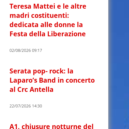
Teresa Mattei e le altre
madri costituenti:
dedicata alle donne la
Festa della Liberazione
02/08/2026 09:17
Serata pop- rock: la
Laparo’s Band in concerto
al Crc Antella
22/07/2026 14:30
A1, chiusure notturne del