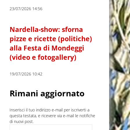
23/07/2026 14:56
Nardella-show: sforna
pizze e ricette (politiche)
alla Festa di Mondeggi
(video e fotogallery)
19/07/2026 10:42
Rimani aggiornato
Inserisci il tuo indirizzo e-mail per iscriverti a
questa testata, e ricevere via e-mail le notifiche
di nuovi post.
Indirizzo e-mail