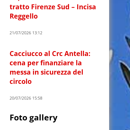
tratto Firenze Sud – Incisa
Reggello
21/07/2026 13:12
Cacciucco al Crc Antella:
cena per finanziare la
messa in sicurezza del
circolo
20/07/2026 15:58
Foto gallery