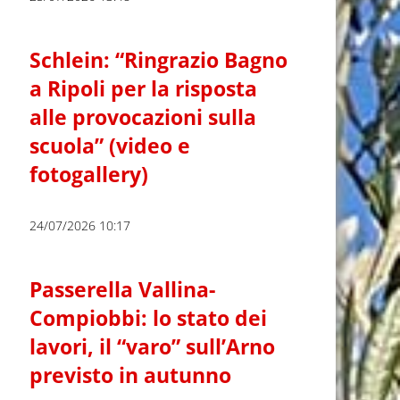
Schlein: “Ringrazio Bagno
a Ripoli per la risposta
alle provocazioni sulla
scuola” (video e
fotogallery)
24/07/2026 10:17
Passerella Vallina-
Compiobbi: lo stato dei
lavori, il “varo” sull’Arno
previsto in autunno