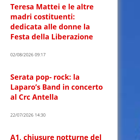
Teresa Mattei e le altre
madri costituenti:
dedicata alle donne la
Festa della Liberazione
02/08/2026 09:17
Serata pop- rock: la
Laparo’s Band in concerto
al Crc Antella
22/07/2026 14:30
A1, chiusure notturne del