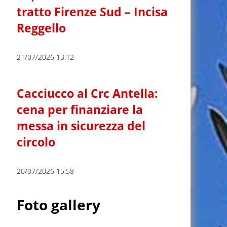
tratto Firenze Sud – Incisa
Reggello
21/07/2026 13:12
Cacciucco al Crc Antella:
cena per finanziare la
messa in sicurezza del
circolo
20/07/2026 15:58
Foto gallery