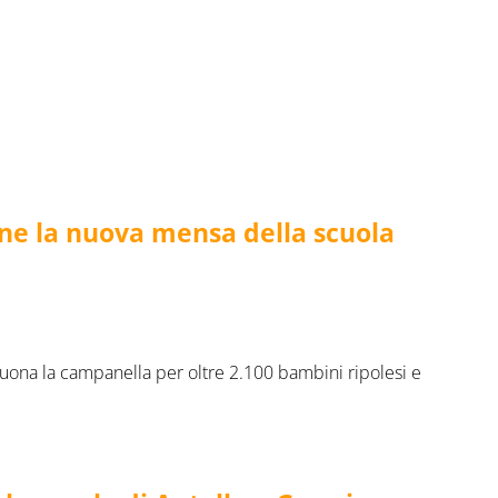
one la nuova mensa della scuola
suona la campanella per oltre 2.100 bambini ripolesi e