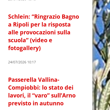
Schlein: “Ringrazio Bagno
a Ripoli per la risposta
alle provocazioni sulla
scuola” (video e
fotogallery)
24/07/2026 10:17
Passerella Vallina-
Compiobbi: lo stato dei
lavori, il “varo” sull’Arno
previsto in autunno