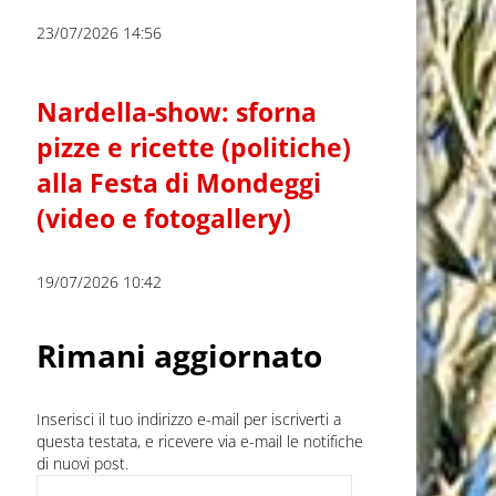
23/07/2026 14:56
Nardella-show: sforna
pizze e ricette (politiche)
alla Festa di Mondeggi
(video e fotogallery)
19/07/2026 10:42
Rimani aggiornato
Inserisci il tuo indirizzo e-mail per iscriverti a
questa testata, e ricevere via e-mail le notifiche
di nuovi post.
Indirizzo e-mail