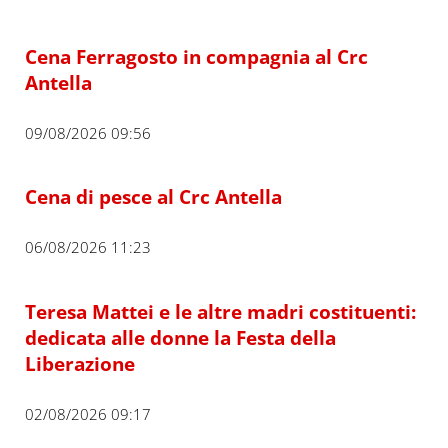
Cena Ferragosto in compagnia al Crc
Antella
09/08/2026 09:56
Cena di pesce al Crc Antella
06/08/2026 11:23
Teresa Mattei e le altre madri costituenti:
dedicata alle donne la Festa della
Liberazione
02/08/2026 09:17