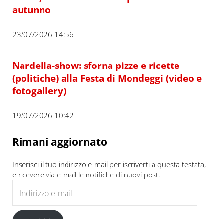
autunno
23/07/2026 14:56
Nardella-show: sforna pizze e ricette
(politiche) alla Festa di Mondeggi (video e
fotogallery)
19/07/2026 10:42
Rimani aggiornato
Inserisci il tuo indirizzo e-mail per iscriverti a questa testata,
e ricevere via e-mail le notifiche di nuovi post.
Indirizzo e-mail