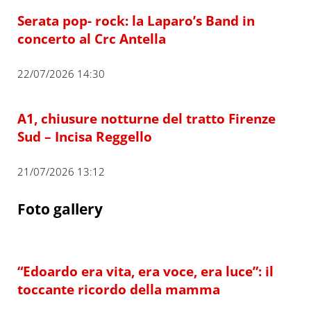
Serata pop- rock: la Laparo’s Band in
concerto al Crc Antella
22/07/2026 14:30
A1, chiusure notturne del tratto Firenze
Sud – Incisa Reggello
21/07/2026 13:12
Foto gallery
“Edoardo era vita, era voce, era luce”: il
toccante ricordo della mamma