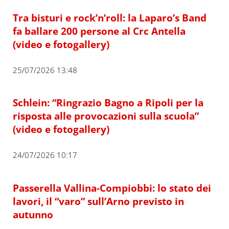
Tra bisturi e rock’n’roll: la Laparo’s Band
fa ballare 200 persone al Crc Antella
(video e fotogallery)
25/07/2026 13:48
Schlein: “Ringrazio Bagno a Ripoli per la
risposta alle provocazioni sulla scuola”
(video e fotogallery)
24/07/2026 10:17
Passerella Vallina-Compiobbi: lo stato dei
lavori, il “varo” sull’Arno previsto in
autunno