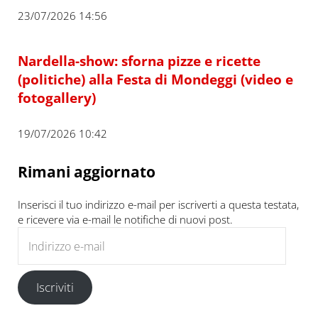
23/07/2026 14:56
Nardella-show: sforna pizze e ricette
(politiche) alla Festa di Mondeggi (video e
fotogallery)
19/07/2026 10:42
Rimani aggiornato
Inserisci il tuo indirizzo e-mail per iscriverti a questa testata,
e ricevere via e-mail le notifiche di nuovi post.
Indirizzo e-mail
Iscriviti