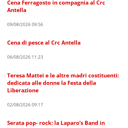
Cena Ferragosto in compagnia al Crc
Antella
09/08/2026 09:56
Cena di pesce al Crc Antella
06/08/2026 11:23
Teresa Mattei e le altre madri costituenti:
dedicata alle donne la Festa della
Liberazione
02/08/2026 09:17
Serata pop- rock: la Laparo’s Band in