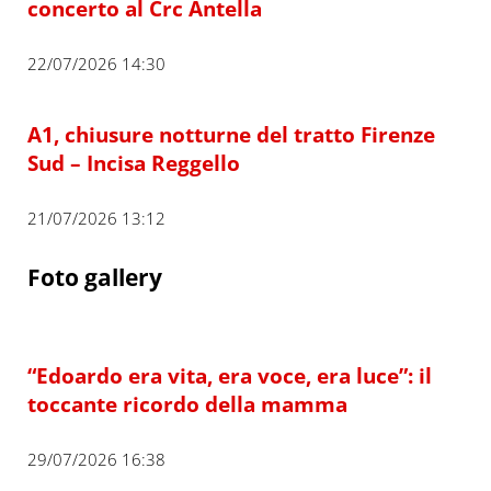
concerto al Crc Antella
22/07/2026 14:30
A1, chiusure notturne del tratto Firenze
Sud – Incisa Reggello
21/07/2026 13:12
Foto gallery
“Edoardo era vita, era voce, era luce”: il
toccante ricordo della mamma
29/07/2026 16:38