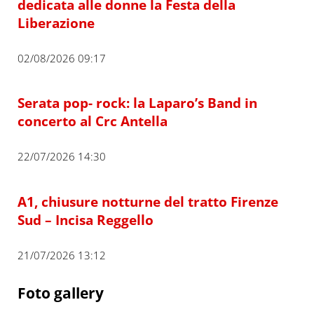
dedicata alle donne la Festa della
Liberazione
02/08/2026 09:17
Serata pop- rock: la Laparo’s Band in
concerto al Crc Antella
22/07/2026 14:30
A1, chiusure notturne del tratto Firenze
Sud – Incisa Reggello
21/07/2026 13:12
Foto gallery