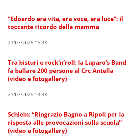
“Edoardo era vita, era voce, era luce”: il
toccante ricordo della mamma
29/07/2026 16:38
Tra bisturi e rock’n’roll: la Laparo’s Band
fa ballare 200 persone al Crc Antella
(video e fotogallery)
25/07/2026 13:48
Schlein: “Ringrazio Bagno a Ripoli per la
risposta alle provocazioni sulla scuola”
(video e fotogallery)