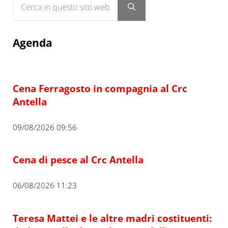
Submit search
Agenda
Cena Ferragosto in compagnia al Crc
Antella
09/08/2026 09:56
Cena di pesce al Crc Antella
06/08/2026 11:23
Teresa Mattei e le altre madri costituenti: