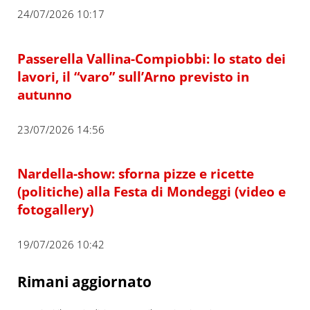
24/07/2026 10:17
Passerella Vallina-Compiobbi: lo stato dei
lavori, il “varo” sull’Arno previsto in
autunno
23/07/2026 14:56
Nardella-show: sforna pizze e ricette
(politiche) alla Festa di Mondeggi (video e
fotogallery)
19/07/2026 10:42
Rimani aggiornato