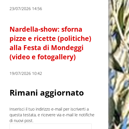
23/07/2026 14:56
Nardella-show: sforna
pizze e ricette (politiche)
alla Festa di Mondeggi
(video e fotogallery)
19/07/2026 10:42
Rimani aggiornato
Inserisci il tuo indirizzo e-mail per iscriverti a
questa testata, e ricevere via e-mail le notifiche
di nuovi post.
Indirizzo e-mail