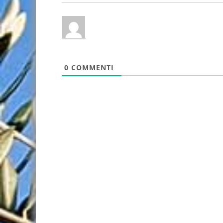
0
COMMENTI