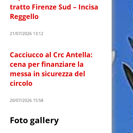
tratto Firenze Sud – Incisa
Reggello
21/07/2026 13:12
Cacciucco al Crc Antella:
cena per finanziare la
messa in sicurezza del
circolo
20/07/2026 15:58
Foto gallery