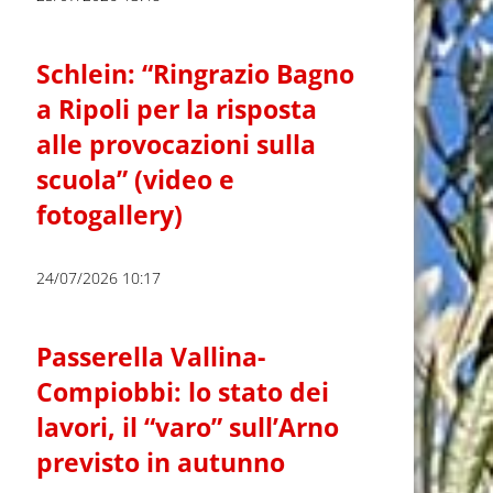
Schlein: “Ringrazio Bagno
a Ripoli per la risposta
alle provocazioni sulla
scuola” (video e
fotogallery)
24/07/2026 10:17
Passerella Vallina-
Compiobbi: lo stato dei
lavori, il “varo” sull’Arno
previsto in autunno