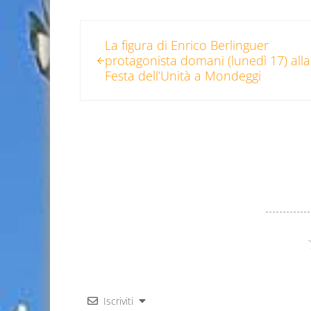
Post precedente:
La figura di Enrico Berlinguer
protagonista domani (lunedì 17) alla
Festa dell’Unità a Mondeggi
Iscriviti