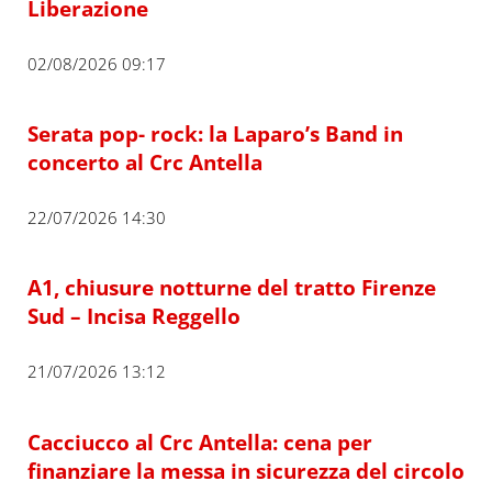
Liberazione
02/08/2026 09:17
Serata pop- rock: la Laparo’s Band in
concerto al Crc Antella
22/07/2026 14:30
A1, chiusure notturne del tratto Firenze
Sud – Incisa Reggello
21/07/2026 13:12
Cacciucco al Crc Antella: cena per
finanziare la messa in sicurezza del circolo