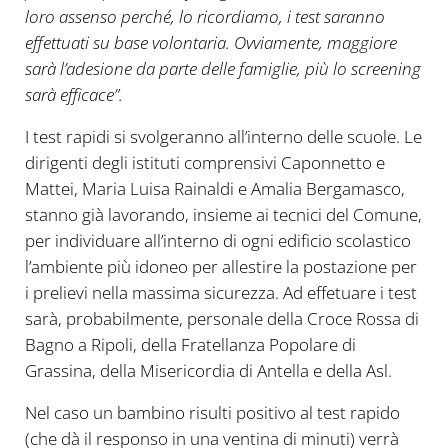
loro assenso perché, lo ricordiamo, i test saranno
effettuati su base volontaria. Ovviamente, maggiore
sarà l’adesione da parte delle famiglie, più lo screening
sarà efficace”.
I test rapidi si svolgeranno all’interno delle scuole. Le
dirigenti degli istituti comprensivi Caponnetto e
Mattei, Maria Luisa Rainaldi e Amalia Bergamasco,
stanno già lavorando, insieme ai tecnici del Comune,
per individuare all’interno di ogni edificio scolastico
l’ambiente più idoneo per allestire la postazione per
i prelievi nella massima sicurezza. Ad effetuare i test
sarà, probabilmente, personale della Croce Rossa di
Bagno a Ripoli, della Fratellanza Popolare di
Grassina, della Misericordia di Antella e della Asl.
Nel caso un bambino risulti positivo al test rapido
(che dà il responso in una ventina di minuti) verrà