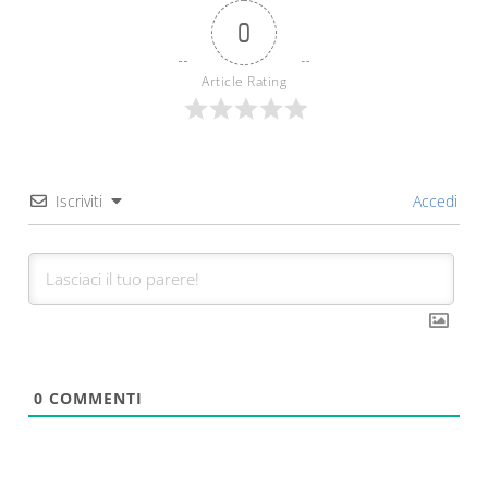
0
Article Rating
Iscriviti
Accedi
0
COMMENTI