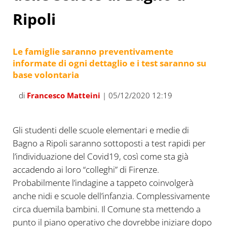
Ripoli
Le famiglie saranno preventivamente
informate di ogni dettaglio e i test saranno su
base volontaria
di
Francesco Matteini
| 05/12/2020 12:19
Gli studenti delle scuole elementari e medie di
Bagno a Ripoli saranno sottoposti a test rapidi per
l’individuazione del Covid19, così come sta già
accadendo ai loro “colleghi” di Firenze.
Probabilmente l’indagine a tappeto coinvolgerà
anche nidi e scuole dell’infanzia. Complessivamente
circa duemila bambini. Il Comune sta mettendo a
punto il piano operativo che dovrebbe iniziare dopo