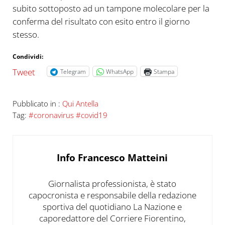
subito sottoposto ad un tampone molecolare per la
conferma del risultato con esito entro il giorno
stesso.
Condividi:
Tweet
Telegram
WhatsApp
Stampa
Pubblicato in :
Qui Antella
Tag:
#coronavirus #covid19
Info
Francesco Matteini
Giornalista professionista, è stato
capocronista e responsabile della redazione
sportiva del quotidiano La Nazione e
caporedattore del Corriere Fiorentino,