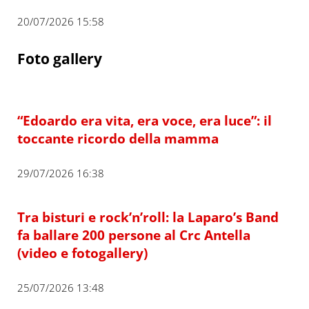
20/07/2026 15:58
Foto gallery
“Edoardo era vita, era voce, era luce”: il
toccante ricordo della mamma
29/07/2026 16:38
Tra bisturi e rock’n’roll: la Laparo’s Band
fa ballare 200 persone al Crc Antella
(video e fotogallery)
25/07/2026 13:48