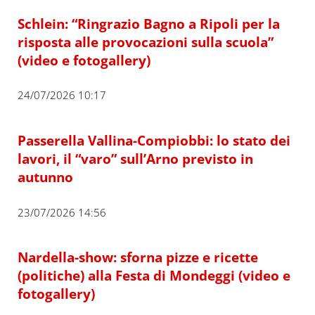
Schlein: “Ringrazio Bagno a Ripoli per la
risposta alle provocazioni sulla scuola”
(video e fotogallery)
24/07/2026 10:17
Passerella Vallina-Compiobbi: lo stato dei
lavori, il “varo” sull’Arno previsto in
autunno
23/07/2026 14:56
Nardella-show: sforna pizze e ricette
(politiche) alla Festa di Mondeggi (video e
fotogallery)