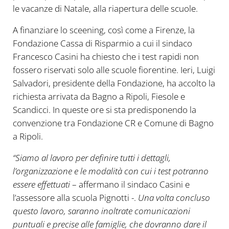
le vacanze di Natale, alla riapertura delle scuole.
A finanziare lo sceening, così come a Firenze, la
Fondazione Cassa di Risparmio a cui il sindaco
Francesco Casini ha chiesto che i test rapidi non
fossero riservati solo alle scuole fiorentine. Ieri, Luigi
Salvadori, presidente della Fondazione, ha accolto la
richiesta arrivata da Bagno a Ripoli, Fiesole e
Scandicci. In queste ore si sta predisponendo la
convenzione tra Fondazione CR e Comune di Bagno
a Ripoli.
“Siamo al lavoro per definire tutti i dettagli,
l’organizzazione e le modalità con cui i test potranno
essere effettuati
– affermano il sindaco Casini e
l’assessore alla scuola Pignotti -.
Una volta concluso
questo lavoro, saranno inoltrate comunicazioni
puntuali e precise alle famiglie, che dovranno dare il