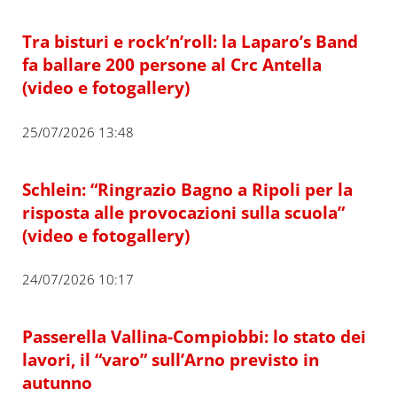
Tra bisturi e rock’n’roll: la Laparo’s Band
fa ballare 200 persone al Crc Antella
(video e fotogallery)
25/07/2026 13:48
Schlein: “Ringrazio Bagno a Ripoli per la
risposta alle provocazioni sulla scuola”
(video e fotogallery)
24/07/2026 10:17
Passerella Vallina-Compiobbi: lo stato dei
lavori, il “varo” sull’Arno previsto in
autunno