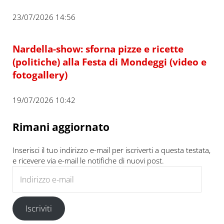
23/07/2026 14:56
Nardella-show: sforna pizze e ricette
(politiche) alla Festa di Mondeggi (video e
fotogallery)
19/07/2026 10:42
Rimani aggiornato
Inserisci il tuo indirizzo e-mail per iscriverti a questa testata,
e ricevere via e-mail le notifiche di nuovi post.
Indirizzo e-mail
Iscriviti