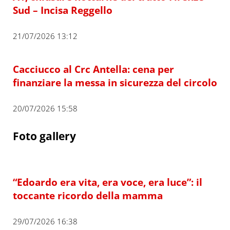
Sud – Incisa Reggello
21/07/2026 13:12
Cacciucco al Crc Antella: cena per
finanziare la messa in sicurezza del circolo
20/07/2026 15:58
Foto gallery
“Edoardo era vita, era voce, era luce”: il
toccante ricordo della mamma
29/07/2026 16:38