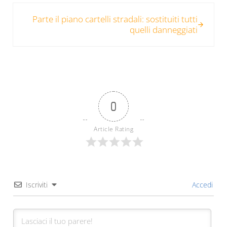
Post successivo:
Parte il piano cartelli stradali: sostituiti tutti
quelli danneggiati
0
Article Rating
Iscriviti
Accedi