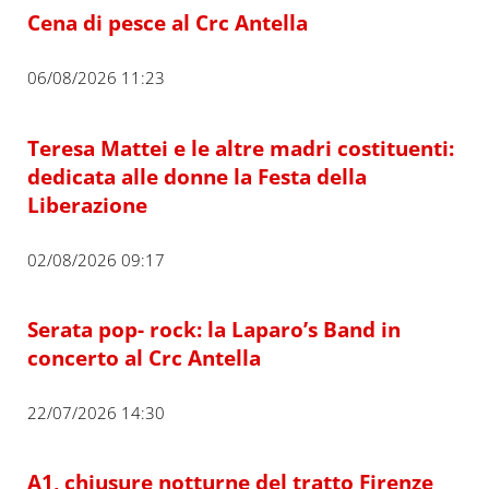
Cena di pesce al Crc Antella
06/08/2026 11:23
Teresa Mattei e le altre madri costituenti:
dedicata alle donne la Festa della
Liberazione
02/08/2026 09:17
Serata pop- rock: la Laparo’s Band in
concerto al Crc Antella
22/07/2026 14:30
A1, chiusure notturne del tratto Firenze