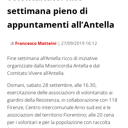
settimana pieno di
appuntamenti all’Antella
di
Francesco Matteini
| 27/09/2019 16:12
Fine settimana all’Antella ricco di iniziative
organizzate dalla Misericordia Antella e dal
Comitato Vivere all’Antella.
Domani, sabato 28 settembre, alle 16.30,
esercitazione delle associazioni di volontariato ai
giardini della Resistenza, in collaborazione con 118
Firenze, Centro intercomunale Arno sud est e le
associazioni del territorio Fiorentino; alle 20 cena
per i volontari e per la popolazione con raccolta