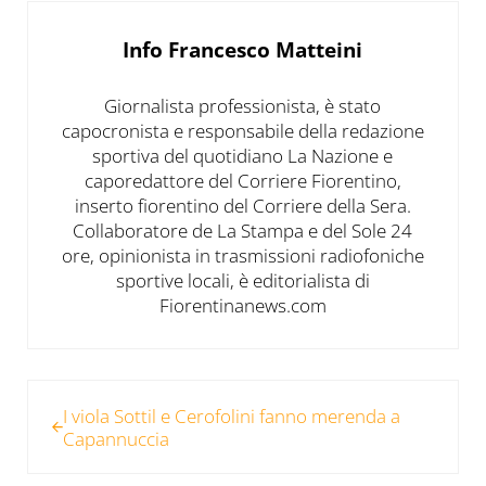
Info
Francesco Matteini
Giornalista professionista, è stato
capocronista e responsabile della redazione
sportiva del quotidiano La Nazione e
caporedattore del Corriere Fiorentino,
inserto fiorentino del Corriere della Sera.
Collaboratore de La Stampa e del Sole 24
ore, opinionista in trasmissioni radiofoniche
sportive locali, è editorialista di
Fiorentinanews.com
Post precedente:
I viola Sottil e Cerofolini fanno merenda a
Capannuccia