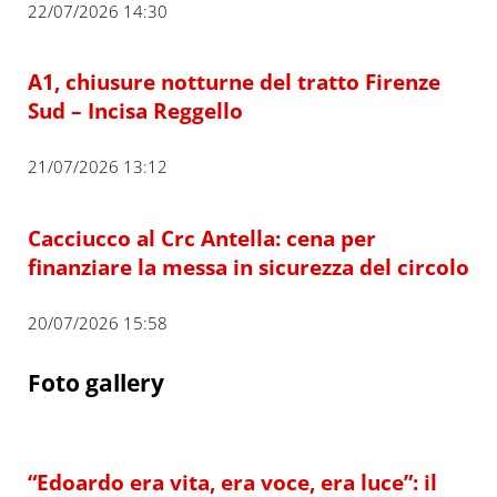
22/07/2026 14:30
A1, chiusure notturne del tratto Firenze
Sud – Incisa Reggello
21/07/2026 13:12
Cacciucco al Crc Antella: cena per
finanziare la messa in sicurezza del circolo
20/07/2026 15:58
Foto gallery
“Edoardo era vita, era voce, era luce”: il