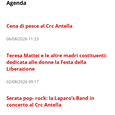
Agenda
Cena di pesce al Crc Antella
06/08/2026 11:23
Teresa Mattei e le altre madri costituenti:
dedicata alle donne la Festa della
Liberazione
02/08/2026 09:17
Serata pop- rock: la Laparo’s Band in
concerto al Crc Antella