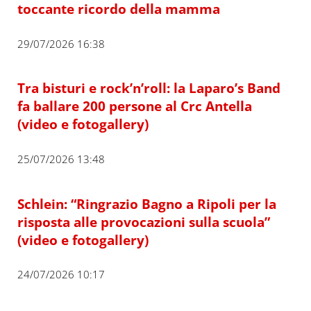
toccante ricordo della mamma
29/07/2026 16:38
Tra bisturi e rock’n’roll: la Laparo’s Band
fa ballare 200 persone al Crc Antella
(video e fotogallery)
25/07/2026 13:48
Schlein: “Ringrazio Bagno a Ripoli per la
risposta alle provocazioni sulla scuola”
(video e fotogallery)
24/07/2026 10:17