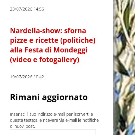
23/07/2026 14:56
Nardella-show: sforna
pizze e ricette (politiche)
alla Festa di Mondeggi
(video e fotogallery)
19/07/2026 10:42
Rimani aggiornato
Inserisci il tuo indirizzo e-mail per iscriverti a
questa testata, e ricevere via e-mail le notifiche
di nuovi post.
Indirizzo e-mail