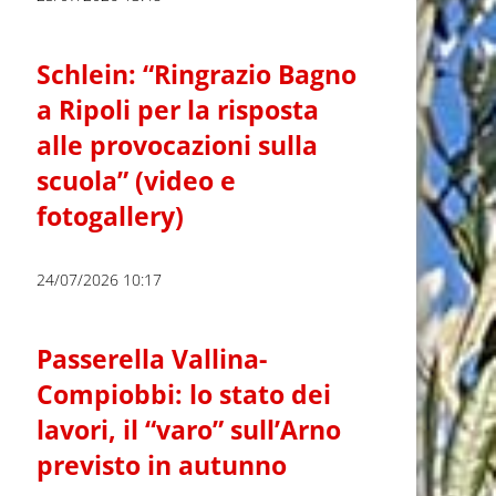
Schlein: “Ringrazio Bagno
a Ripoli per la risposta
alle provocazioni sulla
scuola” (video e
fotogallery)
24/07/2026 10:17
Passerella Vallina-
Compiobbi: lo stato dei
lavori, il “varo” sull’Arno
previsto in autunno