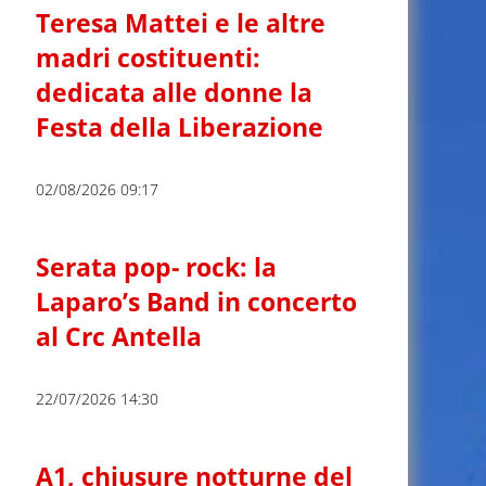
Teresa Mattei e le altre
madri costituenti:
dedicata alle donne la
Festa della Liberazione
02/08/2026 09:17
Serata pop- rock: la
Laparo’s Band in concerto
al Crc Antella
22/07/2026 14:30
A1, chiusure notturne del