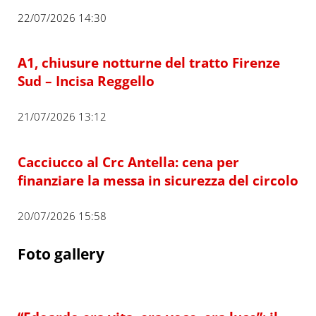
22/07/2026 14:30
A1, chiusure notturne del tratto Firenze
Sud – Incisa Reggello
21/07/2026 13:12
Cacciucco al Crc Antella: cena per
finanziare la messa in sicurezza del circolo
20/07/2026 15:58
Foto gallery