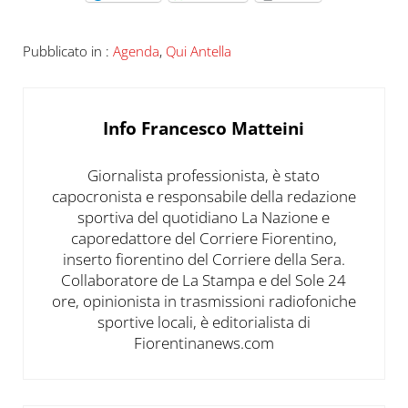
Pubblicato in :
Agenda
,
Qui Antella
Info
Francesco Matteini
Giornalista professionista, è stato
capocronista e responsabile della redazione
sportiva del quotidiano La Nazione e
caporedattore del Corriere Fiorentino,
inserto fiorentino del Corriere della Sera.
Collaboratore de La Stampa e del Sole 24
ore, opinionista in trasmissioni radiofoniche
sportive locali, è editorialista di
Fiorentinanews.com