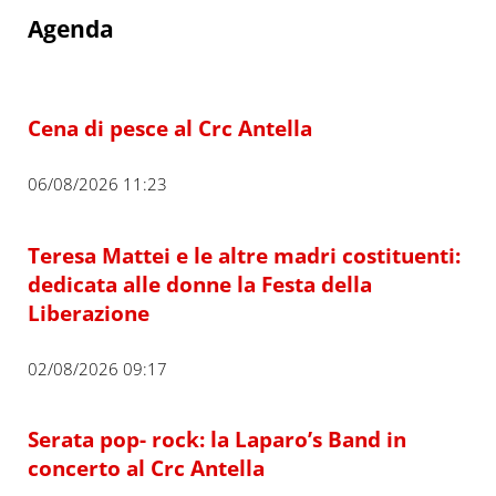
Agenda
Cena di pesce al Crc Antella
06/08/2026 11:23
Teresa Mattei e le altre madri costituenti:
dedicata alle donne la Festa della
Liberazione
02/08/2026 09:17
Serata pop- rock: la Laparo’s Band in
concerto al Crc Antella