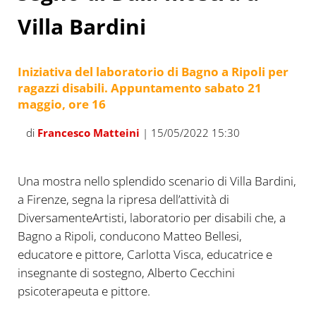
Villa Bardini
Iniziativa del laboratorio di Bagno a Ripoli per
ragazzi disabili. Appuntamento sabato 21
maggio, ore 16
di
Francesco Matteini
| 15/05/2022 15:30
Una mostra nello splendido scenario di Villa Bardini,
a Firenze, segna la ripresa dell’attività di
DiversamenteArtisti, laboratorio per disabili che, a
Bagno a Ripoli, conducono Matteo Bellesi,
educatore e pittore, Carlotta Visca, educatrice e
insegnante di sostegno, Alberto Cecchini
psicoterapeuta e pittore.