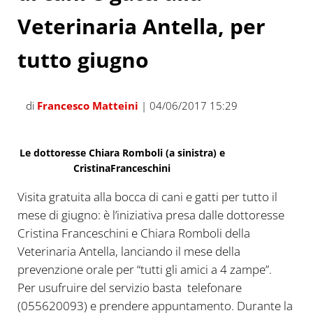
Veterinaria Antella, per
tutto giugno
di
Francesco Matteini
| 04/06/2017 15:29
Le dottoresse Chiara Romboli (a sinistra) e
CristinaFranceschini
Visita gratuita alla bocca di cani e gatti per tutto il
mese di giugno: è l’iniziativa presa dalle dottoresse
Cristina Franceschini e Chiara Romboli della
Veterinaria Antella, lanciando il mese della
prevenzione orale per “tutti gli amici a 4 zampe”.
Per usufruire del servizio basta telefonare
(055620093) e prendere appuntamento. Durante la