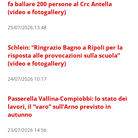
fa ballare 200 persone al Crc Antella
(video e fotogallery)
25/07/2026 13:48
Schlein: “Ringrazio Bagno a Ripoli per la
risposta alle provocazioni sulla scuola”
(video e fotogallery)
24/07/2026 10:17
Passerella Vallina-Compiobbi: lo stato dei
lavori, il “varo” sull’Arno previsto in
autunno
23/07/2026 14:56