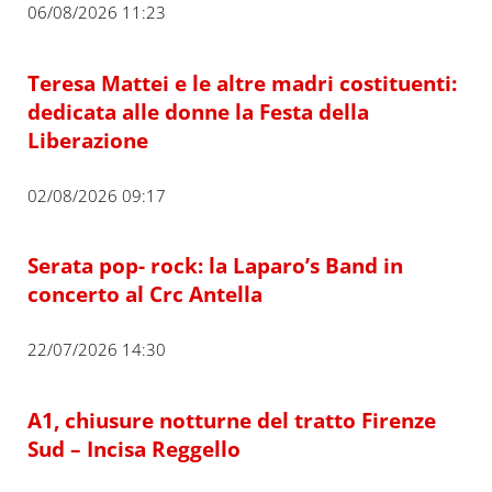
06/08/2026 11:23
Teresa Mattei e le altre madri costituenti:
dedicata alle donne la Festa della
Liberazione
02/08/2026 09:17
Serata pop- rock: la Laparo’s Band in
concerto al Crc Antella
22/07/2026 14:30
A1, chiusure notturne del tratto Firenze
Sud – Incisa Reggello