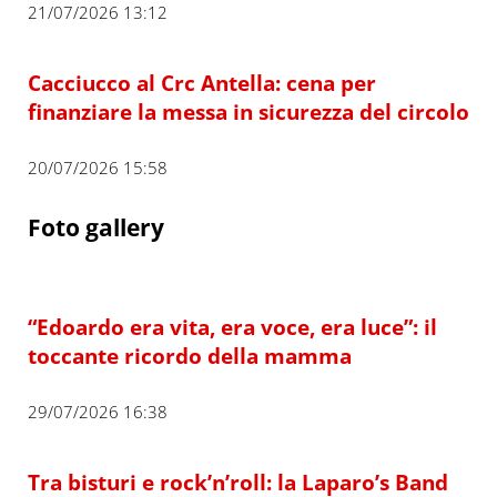
21/07/2026 13:12
Cacciucco al Crc Antella: cena per
finanziare la messa in sicurezza del circolo
20/07/2026 15:58
Foto gallery
“Edoardo era vita, era voce, era luce”: il
toccante ricordo della mamma
29/07/2026 16:38
Tra bisturi e rock’n’roll: la Laparo’s Band