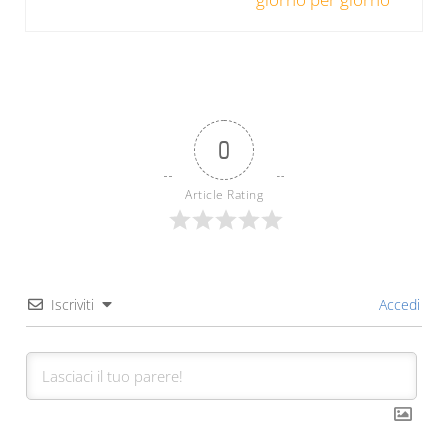
0
Article Rating
Iscriviti
Accedi