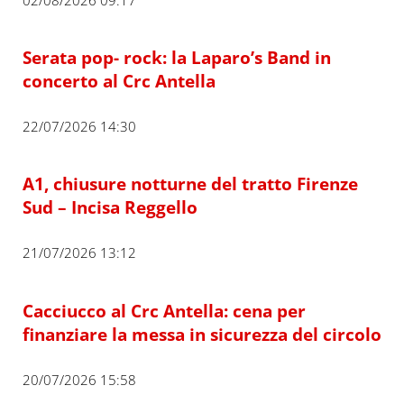
Serata pop- rock: la Laparo’s Band in
concerto al Crc Antella
22/07/2026 14:30
A1, chiusure notturne del tratto Firenze
Sud – Incisa Reggello
21/07/2026 13:12
Cacciucco al Crc Antella: cena per
finanziare la messa in sicurezza del circolo
20/07/2026 15:58