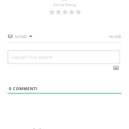
Article Rating
Iscriviti
Accedi
0
COMMENTI