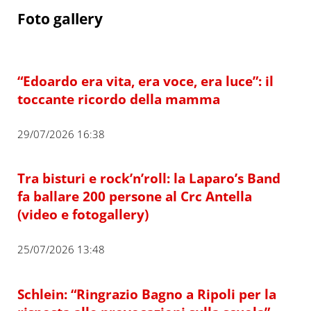
Foto gallery
“Edoardo era vita, era voce, era luce”: il
toccante ricordo della mamma
29/07/2026 16:38
Tra bisturi e rock’n’roll: la Laparo’s Band
fa ballare 200 persone al Crc Antella
(video e fotogallery)
25/07/2026 13:48
Schlein: “Ringrazio Bagno a Ripoli per la