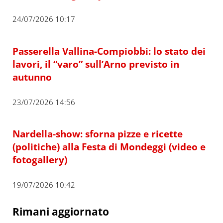
24/07/2026 10:17
Passerella Vallina-Compiobbi: lo stato dei
lavori, il “varo” sull’Arno previsto in
autunno
23/07/2026 14:56
Nardella-show: sforna pizze e ricette
(politiche) alla Festa di Mondeggi (video e
fotogallery)
19/07/2026 10:42
Rimani aggiornato