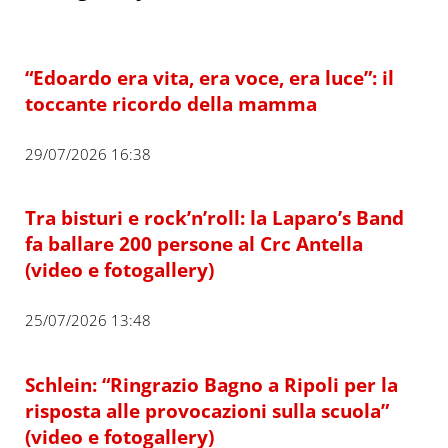
“Edoardo era vita, era voce, era luce”: il
toccante ricordo della mamma
29/07/2026 16:38
Tra bisturi e rock’n’roll: la Laparo’s Band
fa ballare 200 persone al Crc Antella
(video e fotogallery)
25/07/2026 13:48
Schlein: “Ringrazio Bagno a Ripoli per la
risposta alle provocazioni sulla scuola”
(video e fotogallery)