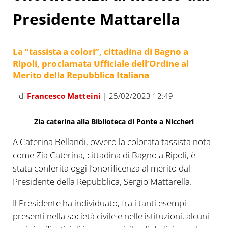
Presidente Mattarella
La “tassista a colori”, cittadina di Bagno a
Ripoli, proclamata Ufficiale dell’Ordine al
Merito della Repubblica Italiana
di
Francesco Matteini
| 25/02/2023 12:49
Zia caterina alla Biblioteca di Ponte a Niccheri
A Caterina Bellandi, ovvero la colorata tassista nota
come Zia Caterina, cittadina di Bagno a Ripoli, è
stata conferita oggi l’onorificenza al merito dal
Presidente della Repubblica, Sergio Mattarella.
Il Presidente ha individuato, fra i tanti esempi
presenti nella società civile e nelle istituzioni, alcuni