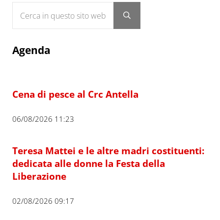
Cerca in questo sito web
Submit search
Agenda
Cena di pesce al Crc Antella
06/08/2026 11:23
Teresa Mattei e le altre madri costituenti:
dedicata alle donne la Festa della
Liberazione
02/08/2026 09:17