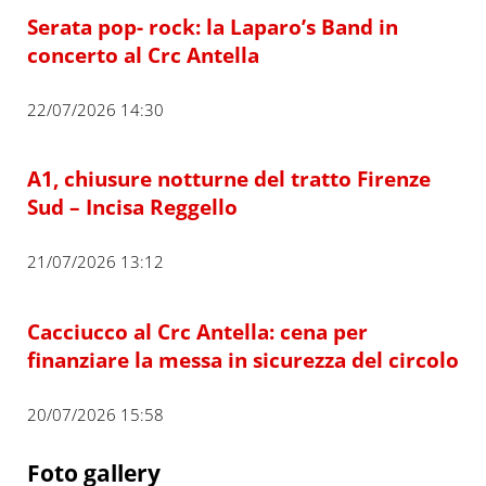
Serata pop- rock: la Laparo’s Band in
concerto al Crc Antella
22/07/2026 14:30
A1, chiusure notturne del tratto Firenze
Sud – Incisa Reggello
21/07/2026 13:12
Cacciucco al Crc Antella: cena per
finanziare la messa in sicurezza del circolo
20/07/2026 15:58
Foto gallery