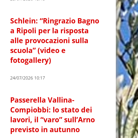
Schlein: “Ringrazio Bagno
a Ripoli per la risposta
alle provocazioni sulla
scuola” (video e
fotogallery)
24/07/2026 10:17
Passerella Vallina-
Compiobbi: lo stato dei
lavori, il “varo” sull’Arno
previsto in autunno