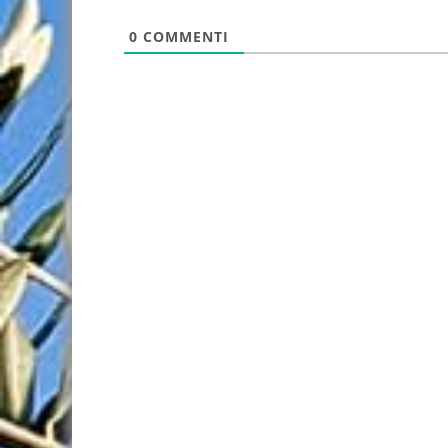
0
COMMENTI