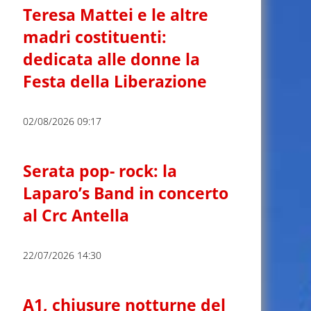
Teresa Mattei e le altre
madri costituenti:
dedicata alle donne la
Festa della Liberazione
02/08/2026 09:17
Serata pop- rock: la
Laparo’s Band in concerto
al Crc Antella
22/07/2026 14:30
A1, chiusure notturne del