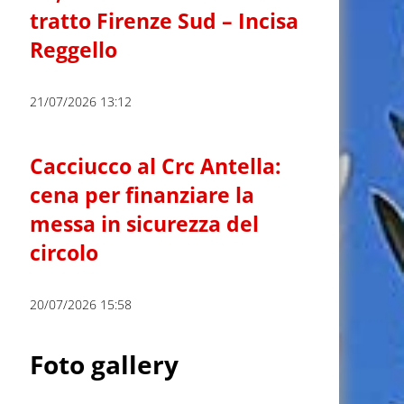
tratto Firenze Sud – Incisa
Reggello
21/07/2026 13:12
Cacciucco al Crc Antella:
cena per finanziare la
messa in sicurezza del
circolo
20/07/2026 15:58
Foto gallery