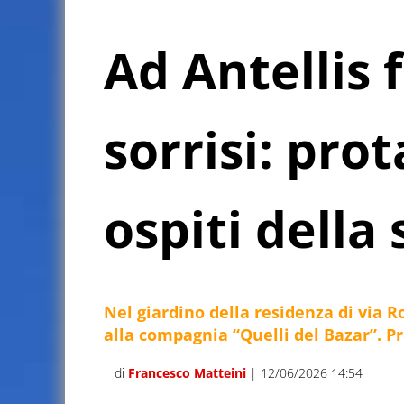
Ad Antellis 
sorrisi: prot
ospiti della
Nel giardino della residenza di via 
alla compagnia “Quelli del Bazar”. P
di
Francesco Matteini
| 12/06/2026 14:54