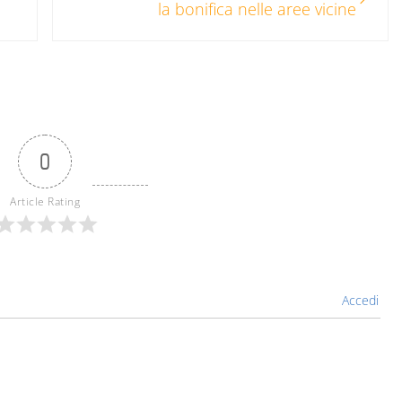
la bonifica nelle aree vicine
0
Article Rating
Accedi