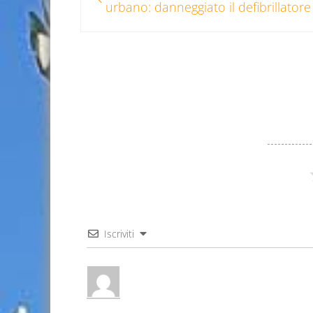
urbano: danneggiato il defibrillatore
Iscriviti