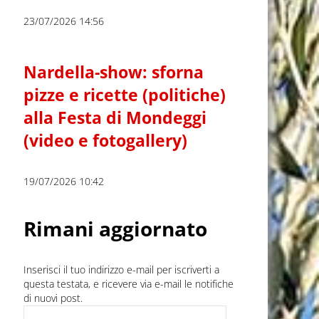
23/07/2026 14:56
Nardella-show: sforna
pizze e ricette (politiche)
alla Festa di Mondeggi
(video e fotogallery)
19/07/2026 10:42
Rimani aggiornato
Inserisci il tuo indirizzo e-mail per iscriverti a
questa testata, e ricevere via e-mail le notifiche
di nuovi post.
Indirizzo e-mail